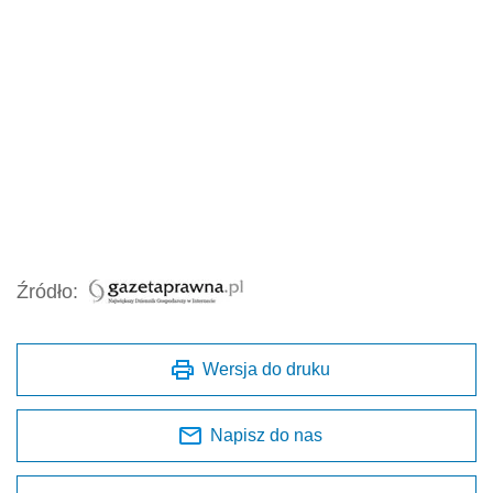
Źródło:
Wersja do druku
Napisz do nas