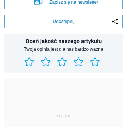
Zapisz się na newsletter
Udostępnij
Oceń jakość naszego artykułu
Twoja opinia jest dla nas bardzo ważna
REKLAMA