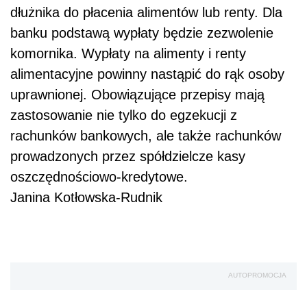
dłużnika do płacenia alimentów lub renty. Dla
banku podstawą wypłaty będzie zezwolenie
komornika. Wypłaty na alimenty i renty
alimentacyjne powinny nastąpić do rąk osoby
uprawnionej. Obowiązujące przepisy mają
zastosowanie nie tylko do egzekucji z
rachunków bankowych, ale także rachunków
prowadzonych przez spółdzielcze kasy
oszczędnościowo-kredytowe.
Janina Kotłowska-Rudnik
AUTOPROMOCJA