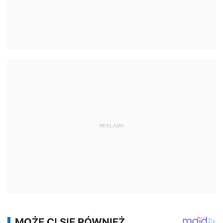
REKLAMA