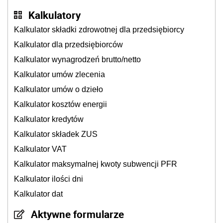
Kalkulatory
Kalkulator składki zdrowotnej dla przedsiębiorcy
Kalkulator dla przedsiębiorców
Kalkulator wynagrodzeń brutto/netto
Kalkulator umów zlecenia
Kalkulator umów o dzieło
Kalkulator kosztów energii
Kalkulator kredytów
Kalkulator składek ZUS
Kalkulator VAT
Kalkulator maksymalnej kwoty subwencji PFR
Kalkulator ilości dni
Kalkulator dat
Aktywne formularze