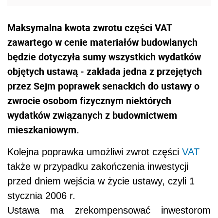
Maksymalna kwota zwrotu części VAT
zawartego w cenie materiałów budowlanych
będzie dotyczyła sumy wszystkich wydatków
objętych ustawą - zakłada jedna z przejętych
przez Sejm poprawek senackich do ustawy o
zwrocie osobom fizycznym niektórych
wydatków związanych z budownictwem
mieszkaniowym.
Kolejna poprawka umożliwi zwrot części
VAT
także w przypadku zakończenia inwestycji
przed dniem wejścia w życie ustawy, czyli 1
stycznia 2006 r.
Ustawa ma zrekompensować inwestorom