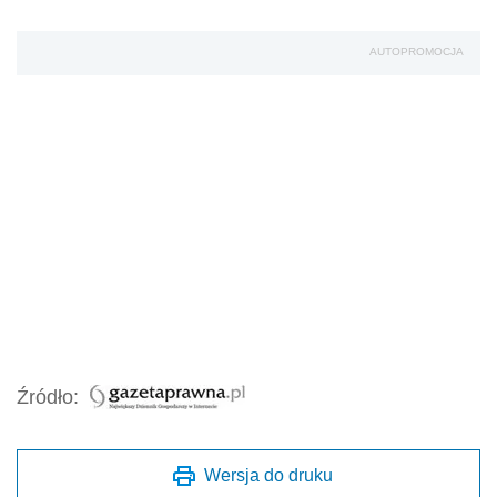
AUTOPROMOCJA
Źródło:
Wersja do druku