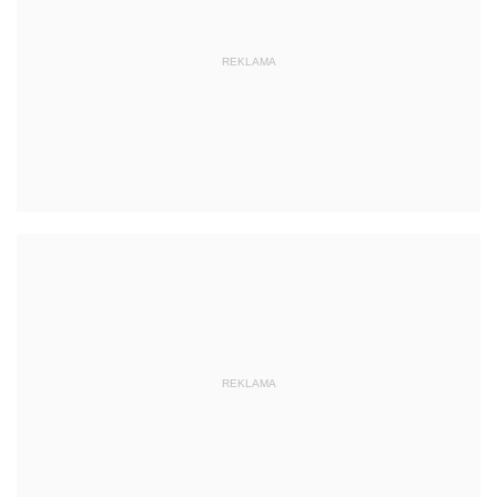
REKLAMA
REKLAMA