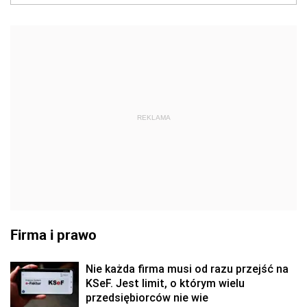
REKLAMA
Firma i prawo
Nie każda firma musi od razu przejść na
KSeF. Jest limit, o którym wielu
przedsiębiorców nie wie