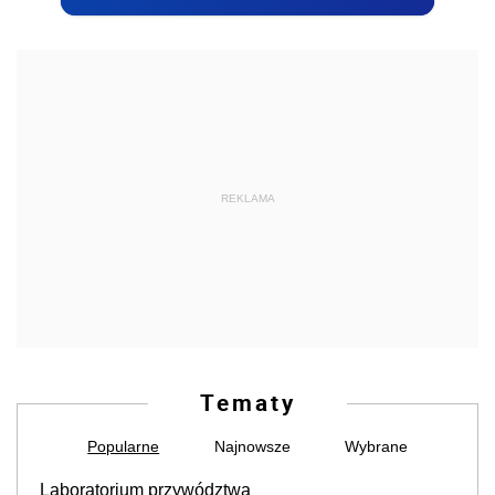
REKLAMA
Tematy
Popularne
Najnowsze
Wybrane
Laboratorium przywództwa