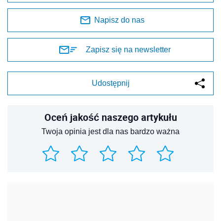
Napisz do nas
Zapisz się na newsletter
Udostępnij
Oceń jakość naszego artykułu
Twoja opinia jest dla nas bardzo ważna