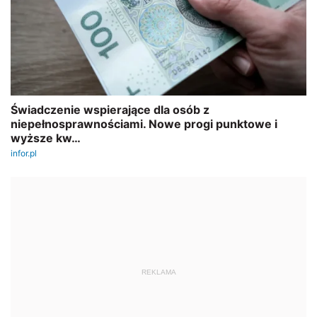
REKLAMA