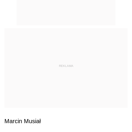
REKLAMA
Marcin Musiał