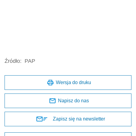
Źródło:
PAP
Wersja do druku
Napisz do nas
Zapisz się na newsletter