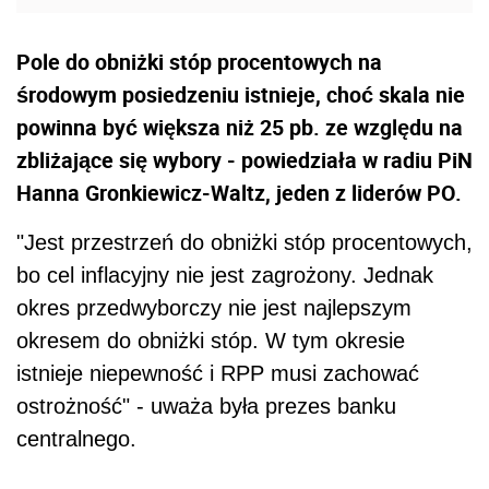
Pole do obniżki stóp procentowych na
środowym posiedzeniu istnieje, choć skala nie
powinna być większa niż 25 pb. ze względu na
zbliżające się wybory - powiedziała w radiu PiN
Hanna Gronkiewicz-Waltz, jeden z liderów PO.
"Jest przestrzeń do obniżki stóp procentowych,
bo cel inflacyjny nie jest zagrożony. Jednak
okres przedwyborczy nie jest najlepszym
okresem do obniżki stóp. W tym okresie
istnieje niepewność i RPP musi zachować
ostrożność" - uważa była prezes banku
centralnego.