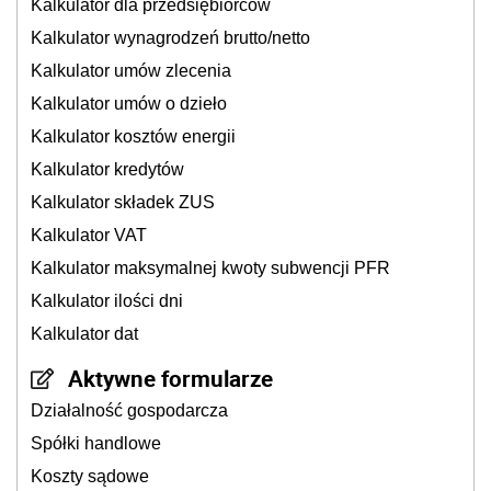
Kalkulator dla przedsiębiorców
Kalkulator wynagrodzeń brutto/netto
Kalkulator umów zlecenia
Kalkulator umów o dzieło
Kalkulator kosztów energii
Kalkulator kredytów
Kalkulator składek ZUS
Kalkulator VAT
Kalkulator maksymalnej kwoty subwencji PFR
Kalkulator ilości dni
Kalkulator dat
Aktywne formularze
Działalność gospodarcza
Spółki handlowe
Koszty sądowe