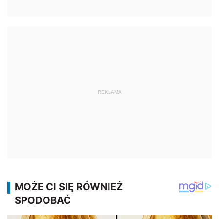
REKLAMA