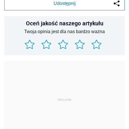
Udostępnij
Oceń jakość naszego artykułu
Twoja opinia jest dla nas bardzo ważna
REKLAMA