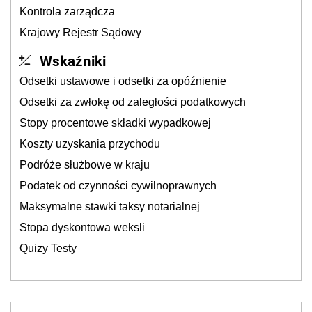
Kontrola zarządcza
Krajowy Rejestr Sądowy
Wskaźniki
Odsetki ustawowe i odsetki za opóźnienie
Odsetki za zwłokę od zaległości podatkowych
Stopy procentowe składki wypadkowej
Koszty uzyskania przychodu
Podróże służbowe w kraju
Podatek od czynności cywilnoprawnych
Maksymalne stawki taksy notarialnej
Stopa dyskontowa weksli
Quizy Testy