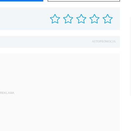
AUTOPROMOCJA
REKLAMA