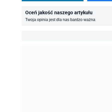
Oceń jakość naszego artykułu
Twoja opinia jest dla nas bardzo ważna