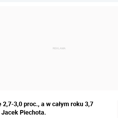
 2,7-3,0 proc., a w całym roku 3,7
 Jacek Piechota.