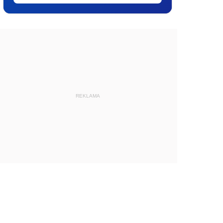
REKLAMA