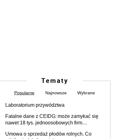
Tematy
Popularne
Najnowsze
Wybrane
Laboratorium przywództwa
Fatalne dane z CEIDG: może zamykać się
nawet 18 tys. jednoosobowych firm
miesięcznie
Umowa o sprzedaż płodów rolnych. Co