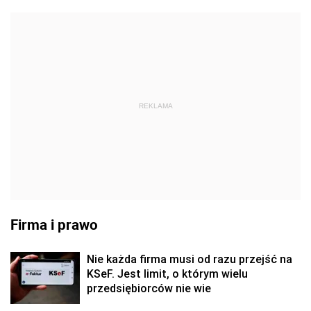
REKLAMA
Firma i prawo
Nie każda firma musi od razu przejść na
KSeF. Jest limit, o którym wielu
przedsiębiorców nie wie