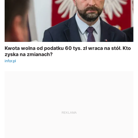
REKLAMA