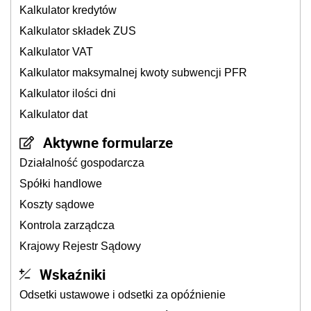
Kalkulator kredytów
Kalkulator składek ZUS
Kalkulator VAT
Kalkulator maksymalnej kwoty subwencji PFR
Kalkulator ilości dni
Kalkulator dat
Aktywne formularze
Działalność gospodarcza
Spółki handlowe
Koszty sądowe
Kontrola zarządcza
Krajowy Rejestr Sądowy
Wskaźniki
Odsetki ustawowe i odsetki za opóźnienie