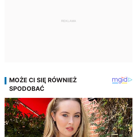
REKLAMA