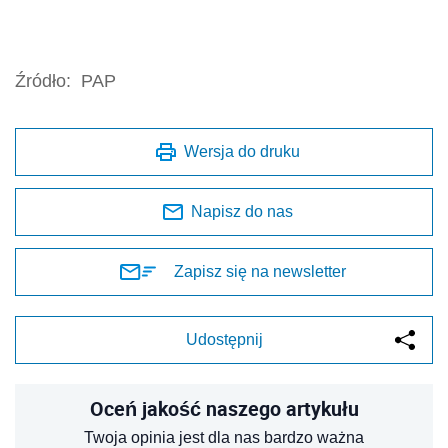
Źródło:
PAP
Wersja do druku
Napisz do nas
Zapisz się na newsletter
Udostępnij
Oceń jakość naszego artykułu
Twoja opinia jest dla nas bardzo ważna