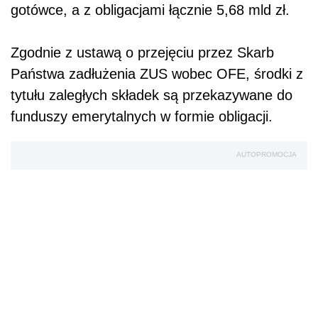
gotówce, a z obligacjami łącznie 5,68 mld zł.
Zgodnie z ustawą o przejęciu przez Skarb
Państwa zadłużenia ZUS wobec OFE, środki z
tytułu zaległych składek są przekazywane do
funduszy emerytalnych w formie obligacji.
AUTOPROMOCJA