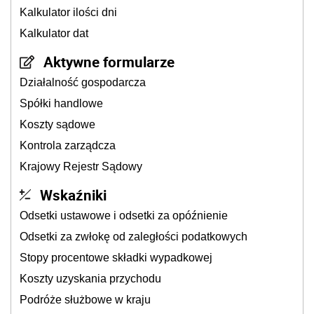
Kalkulator ilości dni
Kalkulator dat
Aktywne formularze
Działalność gospodarcza
Spółki handlowe
Koszty sądowe
Kontrola zarządcza
Krajowy Rejestr Sądowy
Wskaźniki
Odsetki ustawowe i odsetki za opóźnienie
Odsetki za zwłokę od zaległości podatkowych
Stopy procentowe składki wypadkowej
Koszty uzyskania przychodu
Podróże służbowe w kraju