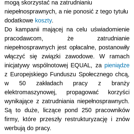
mogą skorzystać na zatrudnianiu
niepełnosprawnych, a nie ponosić z tego tytułu
dodatkowe
koszty
.
Do kampanii mającej na celu uświadomienie
pracodawcom, że zatrudnianie
niepełnosprawnych jest opłacalne, postanowiły
włączyć się związki zawodowe. W ramach
inicjatywy wspólnotowej EQUAL, za
pieniądze
z Europejskiego Funduszu Społecznego chcą,
w 50 zakładach pracy z branży
elektromaszynowej, propagować korzyści
wynikające z zatrudniania niepełnosprawnych.
Są to duże, liczące pond 250 pracowników
firmy, które przeszły restrukturyzację i znów
werbują do pracy.