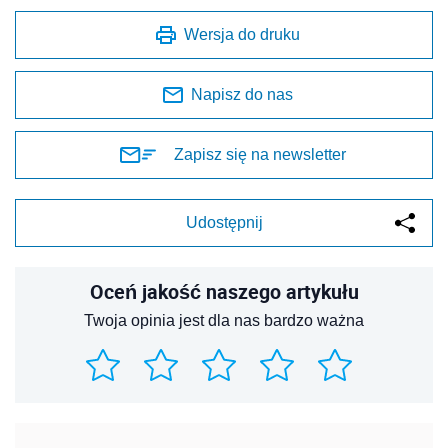
Wersja do druku
Napisz do nas
Zapisz się na newsletter
Udostępnij
Oceń jakość naszego artykułu
Twoja opinia jest dla nas bardzo ważna