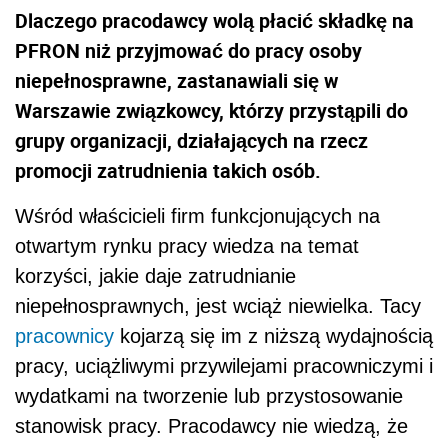
Dlaczego pracodawcy wolą płacić składkę na
PFRON niż przyjmować do pracy osoby
niepełnosprawne, zastanawiali się w
Warszawie związkowcy, którzy przystąpili do
grupy organizacji, działających na rzecz
promocji zatrudnienia takich osób.
Wśród właścicieli firm funkcjonujących na
otwartym rynku pracy wiedza na temat
korzyści, jakie daje zatrudnianie
niepełnosprawnych, jest wciąż niewielka. Tacy
pracownicy
kojarzą się im z niższą wydajnością
pracy, uciążliwymi przywilejami pracowniczymi i
wydatkami na tworzenie lub przystosowanie
stanowisk pracy. Pracodawcy nie wiedzą, że