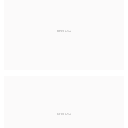
REKLAMA
REKLAMA