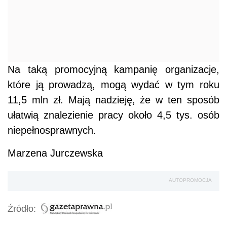
Na taką promocyjną kampanię organizacje,
które ją prowadzą, mogą wydać w tym roku
11,5 mln zł. Mają nadzieję, że w ten sposób
ułatwią znalezienie pracy około 4,5 tys. osób
niepełnosprawnych.
Marzena Jurczewska
AUTOPROMOCJA
Źródło: