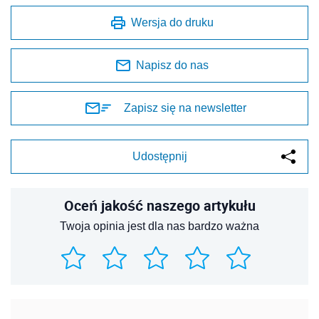
Wersja do druku
Napisz do nas
Zapisz się na newsletter
Udostępnij
Oceń jakość naszego artykułu
Twoja opinia jest dla nas bardzo ważna