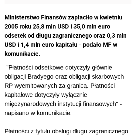
Ministerstwo Finansów zapłaciło w kwietniu
2005 roku 25,8 mln USD i 35,0 mln euro
odsetek od długu zagranicznego oraz 0,3 mln
USD i 1,4 mln euro kapitału - podało MF w
komunikacie.
"Płatności odsetkowe dotyczyły głównie
obligacji Bradyego oraz obligacji skarbowych
RP wyemitowanych za granicą. Płatności
kapitałowe dotyczyły wyłącznie
międzynarodowych instytucji finansowych" -
napisano w komunikacie.
Płatności z tytułu obsługi długu zagranicznego