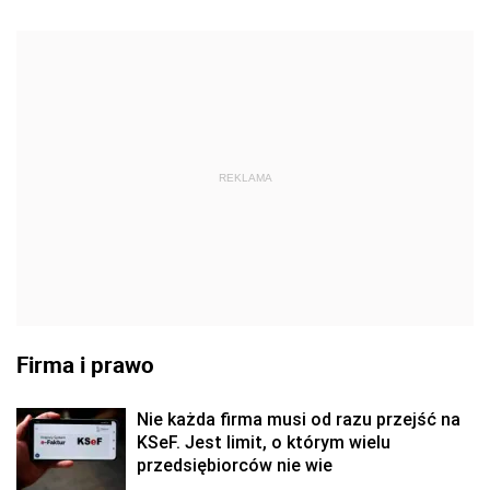
REKLAMA
Firma i prawo
Nie każda firma musi od razu przejść na
KSeF. Jest limit, o którym wielu
przedsiębiorców nie wie