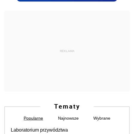
REKLAMA
Tematy
Popularne
Najnowsze
Wybrane
Laboratorium przywództwa