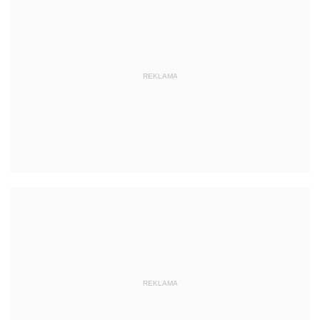
REKLAMA
REKLAMA