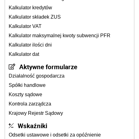
Kalkulator kredytów
Kalkulator składek ZUS
Kalkulator VAT
Kalkulator maksymalnej kwoty subwencji PFR
Kalkulator ilości dni
Kalkulator dat
Aktywne formularze
Działalność gospodarcza
Spółki handlowe
Koszty sądowe
Kontrola zarządcza
Krajowy Rejestr Sądowy
Wskaźniki
Odsetki ustawowe i odsetki za opóźnienie