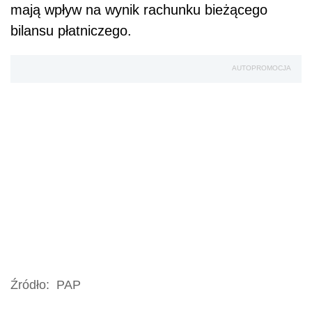
mają wpływ na wynik rachunku bieżącego
bilansu płatniczego.
AUTOPROMOCJA
Źródło:
PAP