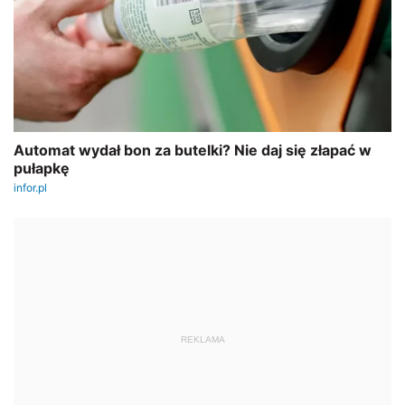
REKLAMA