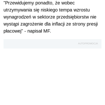
"Przewidujemy ponadto, że wobec
utrzymywania się niskiego tempa wzrostu
wynagrodzeń w sektorze przedsiębiorstw nie
wystąpi zagrożenie dla inflacji ze strony presji
płacowej" - napisał MF.
AUTOPROMOCJA