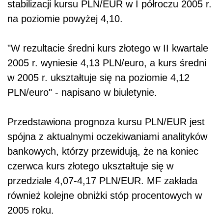
stabilizacji kursu PLN/EUR w I półroczu 2005 r.
na poziomie powyżej 4,10.
"W rezultacie średni kurs złotego w II kwartale
2005 r. wyniesie 4,13 PLN/euro, a kurs średni
w 2005 r. ukształtuje się na poziomie 4,12
PLN/euro" - napisano w biuletynie.
Przedstawiona prognoza kursu PLN/EUR jest
spójna z aktualnymi oczekiwaniami analityków
bankowych, którzy przewidują, że na koniec
czerwca kurs złotego ukształtuje się w
przedziale 4,07-4,17 PLN/EUR. MF zakłada
również kolejne obniżki stóp procentowych w
2005 roku.