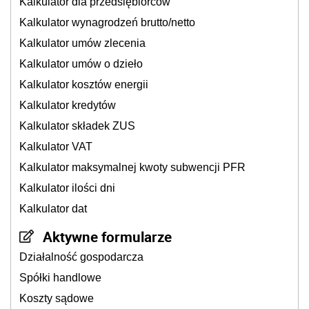
Kalkulator dla przedsiębiorców
Kalkulator wynagrodzeń brutto/netto
Kalkulator umów zlecenia
Kalkulator umów o dzieło
Kalkulator kosztów energii
Kalkulator kredytów
Kalkulator składek ZUS
Kalkulator VAT
Kalkulator maksymalnej kwoty subwencji PFR
Kalkulator ilości dni
Kalkulator dat
Aktywne formularze
Działalność gospodarcza
Spółki handlowe
Koszty sądowe