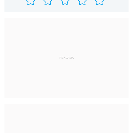
REKLAMA