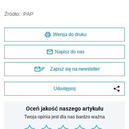
Źródło:
PAP
Wersja do druku
Napisz do nas
Zapisz się na newsletter
Udostępnij
Oceń jakość naszego artykułu
Twoja opinia jest dla nas bardzo ważna