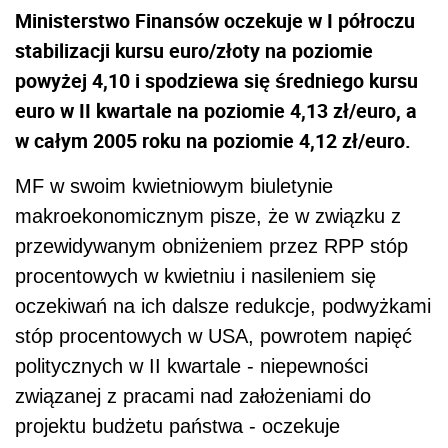
Ministerstwo Finansów oczekuje w I półroczu
stabilizacji kursu euro/złoty na poziomie
powyżej 4,10 i spodziewa się średniego kursu
euro w II kwartale na poziomie 4,13 zł/euro, a
w całym 2005 roku na poziomie 4,12 zł/euro.
MF w swoim kwietniowym biuletynie
makroekonomicznym pisze, że w związku z
przewidywanym obniżeniem przez RPP stóp
procentowych w kwietniu i nasileniem się
oczekiwań na ich dalsze redukcje, podwyżkami
stóp procentowych w USA, powrotem napięć
politycznych w II kwartale - niepewności
związanej z pracami nad założeniami do
projektu budżetu państwa - oczekuje