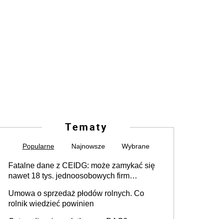
Tematy
Popularne
Najnowsze
Wybrane
Fatalne dane z CEIDG: może zamykać się
nawet 18 tys. jednoosobowych firm
miesięcznie
Umowa o sprzedaż płodów rolnych. Co
rolnik wiedzieć powinien