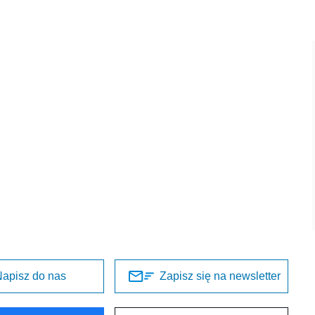
apisz do nas
Zapisz się na newsletter