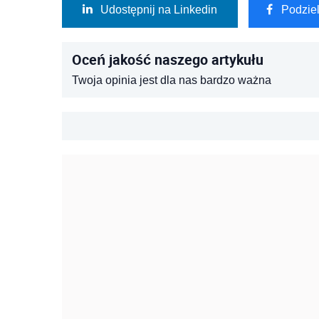
Udostępnij na Linkedin
Podzie
Oceń jakość naszego artykułu
Twoja opinia jest dla nas bardzo ważna