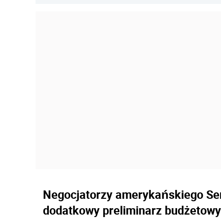
Negocjatorzy amerykańskiego Sen
dodatkowy preliminarz budżetowy 