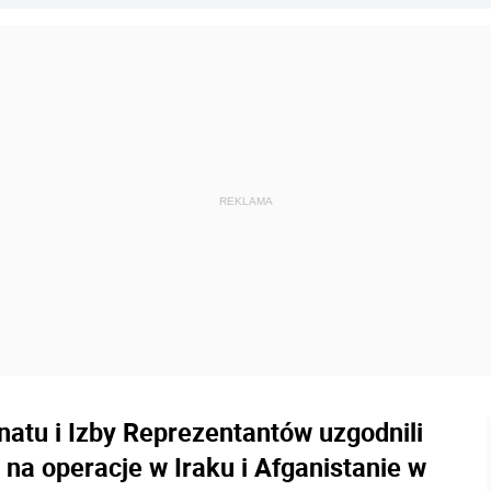
atu i Izby Reprezentantów uzgodnili
na operacje w Iraku i Afganistanie w