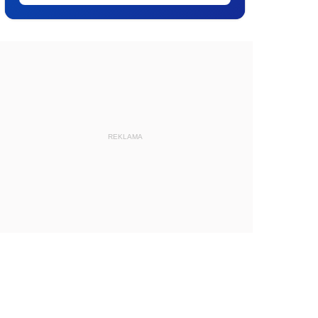
REKLAMA