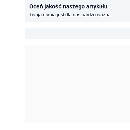
Oceń jakość naszego artykułu
Twoja opinia jest dla nas bardzo ważna