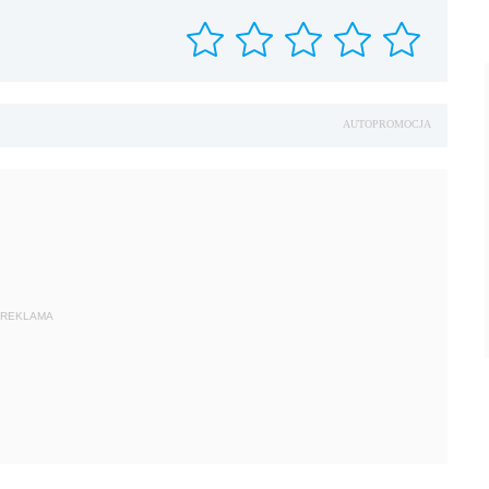
AUTOPROMOCJA
REKLAMA