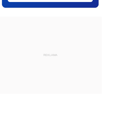
REKLAMA