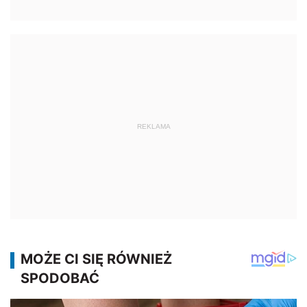
REKLAMA