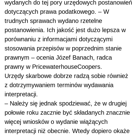
wydanych do tej pory urzędowych postanowień
dotyczących prawa podatkowego. – W
trudnych sprawach wydano rzetelne
postanowienia. Ich jakość jest dużo lepsza w
porównaniu z informacjami dotyczącymi
stosowania przepisów w poprzednim stanie
prawnym – ocenia Józef Banach, radca
prawny w PricewaterhouseCoopers.
Urzędy skarbowe dobrze radzą sobie również
z dotrzymywaniem terminów wydawania
interpretacji.
– Należy się jednak spodziewać, że w drugiej
połowie roku zacznie być składanych znacznie
więcej wniosków o wydanie wiążących
interpretacji niż obecnie. Wtedy dopiero okaże