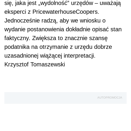
się, jaka jest „wydolność” urzędów – uważają
eksperci z PricewaterhouseCoopers.
Jednocześnie radzą, aby we wniosku o
wydanie postanowienia dokładnie opisać stan
faktyczny. Zwiększa to znacznie szansę
podatnika na otrzymanie z urzędu dobrze
uzasadnionej wiążącej interpretacji.
Krzysztof Tomaszewski
AUTOPROMOCJA