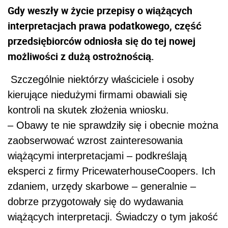
Gdy weszły w życie przepisy o wiążących
interpretacjach prawa podatkowego, część
przedsiębiorców odniosła się do tej nowej
możliwości z dużą ostrożnością.
Szczególnie niektórzy właściciele i osoby
kierujące niedużymi firmami obawiali się
kontroli na skutek złożenia wniosku.
– Obawy te nie sprawdziły się i obecnie można
zaobserwować wzrost zainteresowania
wiążącymi interpretacjami – podkreślają
eksperci z firmy PricewaterhouseCoopers. Ich
zdaniem, urzędy skarbowe – generalnie –
dobrze przygotowały się do wydawania
wiążących interpretacji. Świadczy o tym jakość