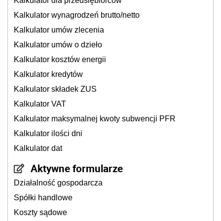
Kalkulator dla przedsiębiorców
Kalkulator wynagrodzeń brutto/netto
Kalkulator umów zlecenia
Kalkulator umów o dzieło
Kalkulator kosztów energii
Kalkulator kredytów
Kalkulator składek ZUS
Kalkulator VAT
Kalkulator maksymalnej kwoty subwencji PFR
Kalkulator ilości dni
Kalkulator dat
Aktywne formularze
Działalność gospodarcza
Spółki handlowe
Koszty sądowe