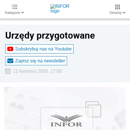
Kategorie
Serwisy
Urzędy przygotowane
Subskrybuj nas na Youtube
Zapisz się na newsletter
12 kwietnia 2005, 17:00