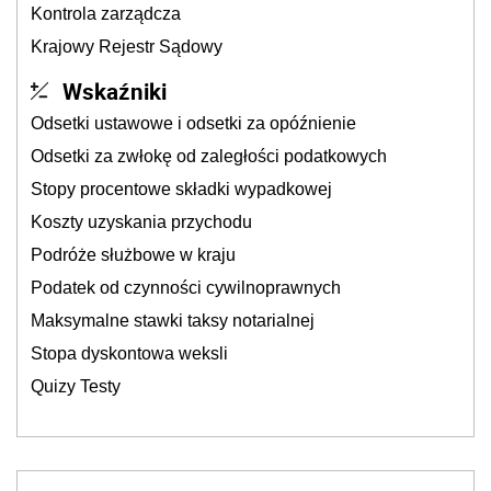
Kontrola zarządcza
Krajowy Rejestr Sądowy
Wskaźniki
Odsetki ustawowe i odsetki za opóźnienie
Odsetki za zwłokę od zaległości podatkowych
Stopy procentowe składki wypadkowej
Koszty uzyskania przychodu
Podróże służbowe w kraju
Podatek od czynności cywilnoprawnych
Maksymalne stawki taksy notarialnej
Stopa dyskontowa weksli
Quizy Testy