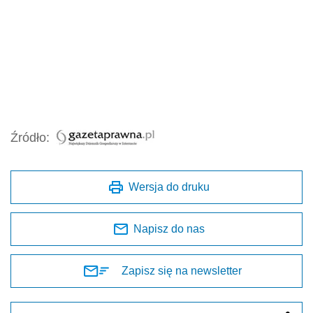
Źródło:
Wersja do druku
Napisz do nas
Zapisz się na newsletter