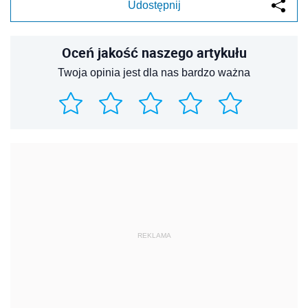
Udostępnij
Oceń jakość naszego artykułu
Twoja opinia jest dla nas bardzo ważna
REKLAMA