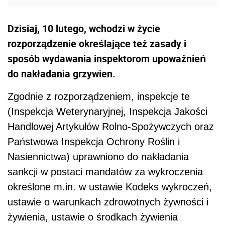
Dzisiaj, 10 lutego, wchodzi w życie
rozporządzenie określające też zasady i
sposób wydawania inspektorom upoważnień
do nakładania grzywien.
Zgodnie z rozporządzeniem, inspekcje te
(Inspekcja Weterynaryjnej, Inspekcja Jakości
Handlowej Artykułów Rolno-Spożywczych oraz
Państwowa Inspekcja Ochrony Roślin i
Nasiennictwa) uprawniono do nakładania
sankcji w postaci mandatów za wykroczenia
określone m.in. w ustawie Kodeks wykroczeń,
ustawie o warunkach zdrowotnych żywności i
żywienia, ustawie o środkach żywienia