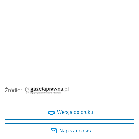
Źródło:
Wersja do druku
Napisz do nas