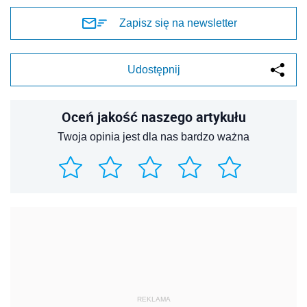
Zapisz się na newsletter
Udostępnij
Oceń jakość naszego artykułu
Twoja opinia jest dla nas bardzo ważna
REKLAMA