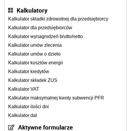
Kalkulatory
Kalkulator składki zdrowotnej dla przedsiębiorcy
Kalkulator dla przedsiębiorców
Kalkulator wynagrodzeń brutto/netto
Kalkulator umów zlecenia
Kalkulator umów o dzieło
Kalkulator kosztów energii
Kalkulator kredytów
Kalkulator składek ZUS
Kalkulator VAT
Kalkulator maksymalnej kwoty subwencji PFR
Kalkulator ilości dni
Kalkulator dat
Aktywne formularze