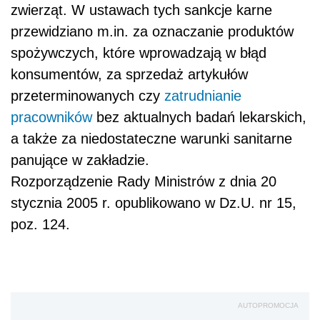
zwierząt. W ustawach tych sankcje karne
przewidziano m.in. za oznaczanie produktów
spożywczych, które wprowadzają w błąd
konsumentów, za sprzedaż artykułów
przeterminowanych czy
zatrudnianie
pracowników
bez aktualnych badań lekarskich,
a także za niedostateczne warunki sanitarne
panujące w zakładzie.
Rozporządzenie Rady Ministrów z dnia 20
stycznia 2005 r. opublikowano w Dz.U. nr 15,
poz. 124.
AUTOPROMOCJA