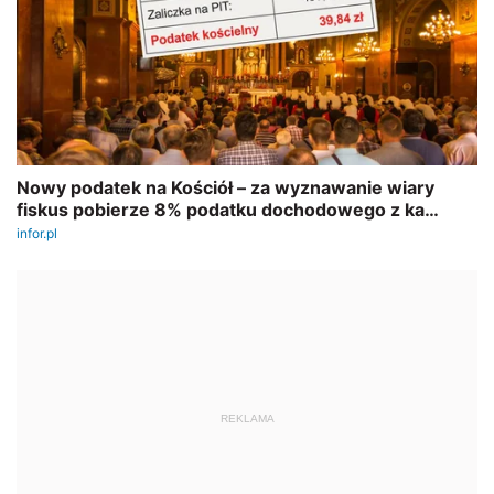
REKLAMA