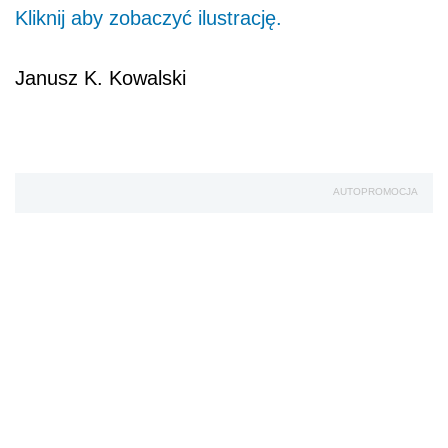
Kliknij aby zobaczyć ilustrację.
Janusz K. Kowalski
AUTOPROMOCJA