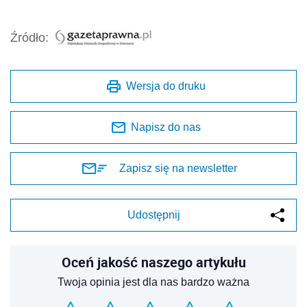
Źródło:
Wersja do druku
Napisz do nas
Zapisz się na newsletter
Udostępnij
Oceń jakość naszego artykułu
Twoja opinia jest dla nas bardzo ważna