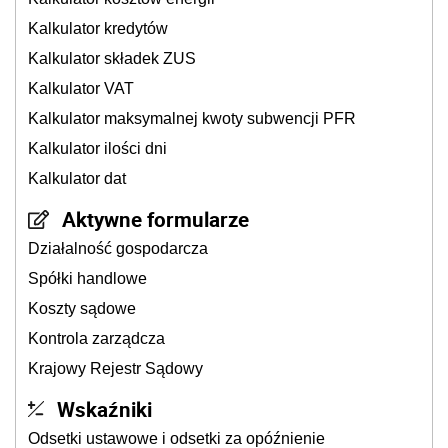
Kalkulator kredytów
Kalkulator składek ZUS
Kalkulator VAT
Kalkulator maksymalnej kwoty subwencji PFR
Kalkulator ilości dni
Kalkulator dat
Aktywne formularze
Działalność gospodarcza
Spółki handlowe
Koszty sądowe
Kontrola zarządcza
Krajowy Rejestr Sądowy
Wskaźniki
Odsetki ustawowe i odsetki za opóźnienie