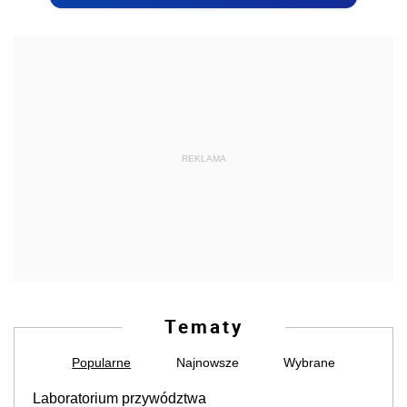
REKLAMA
Tematy
Popularne
Najnowsze
Wybrane
Laboratorium przywództwa