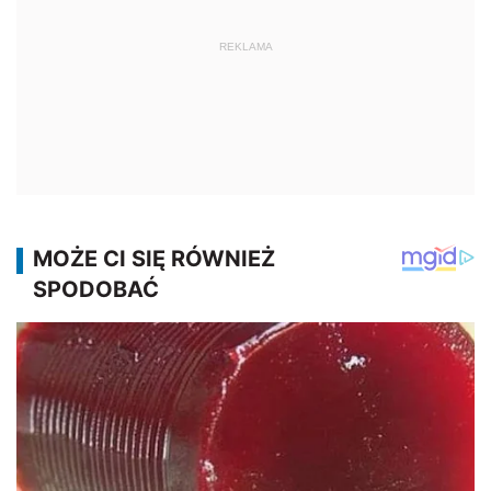
REKLAMA