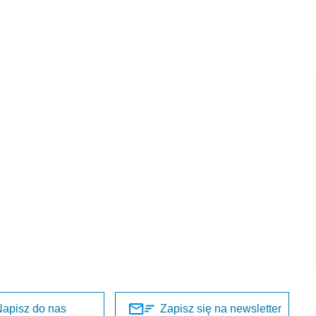
apisz do nas
Zapisz się na newsletter