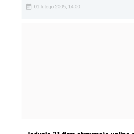
01 lutego 2005, 14:00