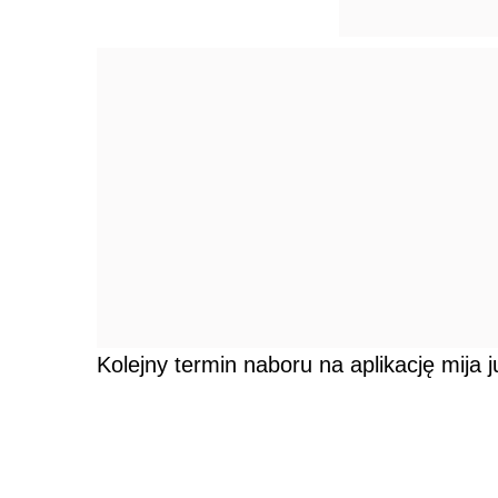
Kolejny termin naboru na aplikację mija 