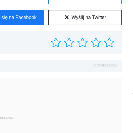
l się na Facebook
Wyślij na Twitter
AUTOPROMOCJA
REKLAMA