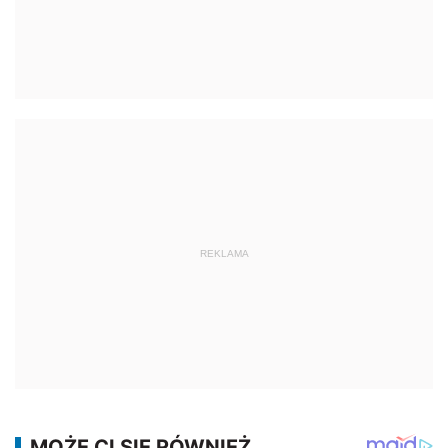
REKLAMA