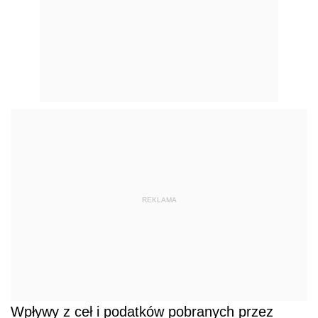
REKLAMA
Wpływy z ceł i podatków pobranych przez