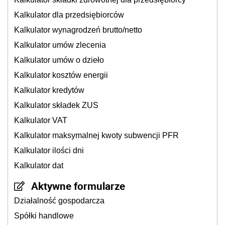
Kalkulator dla przedsiębiorców
Kalkulator wynagrodzeń brutto/netto
Kalkulator umów zlecenia
Kalkulator umów o dzieło
Kalkulator kosztów energii
Kalkulator kredytów
Kalkulator składek ZUS
Kalkulator VAT
Kalkulator maksymalnej kwoty subwencji PFR
Kalkulator ilości dni
Kalkulator dat
Aktywne formularze
Działalność gospodarcza
Spółki handlowe