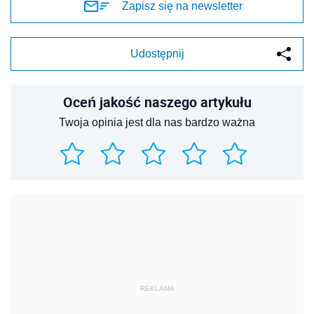
Zapisz się na newsletter
Udostępnij
Oceń jakość naszego artykułu
Twoja opinia jest dla nas bardzo ważna
REKLAMA