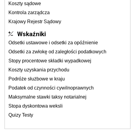
Koszty sądowe
Kontrola zarządcza
Krajowy Rejestr Sądowy
Wskaźniki
Odsetki ustawowe i odsetki za opóźnienie
Odsetki za zwłokę od zaległości podatkowych
Stopy procentowe składki wypadkowej
Koszty uzyskania przychodu
Podróże służbowe w kraju
Podatek od czynności cywilnoprawnych
Maksymalne stawki taksy notarialnej
Stopa dyskontowa weksli
Quizy Testy