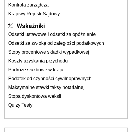
Kontrola zarządcza
Krajowy Rejestr Sądowy
Wskaźniki
Odsetki ustawowe i odsetki za opóźnienie
Odsetki za zwłokę od zaległości podatkowych
Stopy procentowe składki wypadkowej
Koszty uzyskania przychodu
Podróże służbowe w kraju
Podatek od czynności cywilnoprawnych
Maksymalne stawki taksy notarialnej
Stopa dyskontowa weksli
Quizy Testy