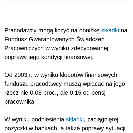
Pracodawcy mogą liczyć na obniżkę
składki
na
Fundusz Gwarantowanych Świadczeń
Pracowniczych w wyniku zdecydowanej
poprawy jego kondycji finansowej.
Od 2003 r. w wyniku kłopotów finansowych
funduszu pracodawcy muszą wpłacać na jego
rzecz nie 0,08 proc., ale 0,15 od pensji
pracownika.
W wyniku podniesienia
składki
, zaciągniętej
pożyczki w bankach, a także poprawy sytuacji