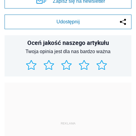
Zapisz się na newsletter
Udostępnij
Oceń jakość naszego artykułu
Twoja opinia jest dla nas bardzo ważna
REKLAMA