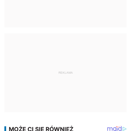
REKLAMA