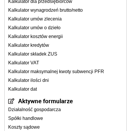
Kalkulator dla przedsiębiorców
Kalkulator wynagrodzeń brutto/netto
Kalkulator umów zlecenia
Kalkulator umów o dzieło
Kalkulator kosztów energii
Kalkulator kredytów
Kalkulator składek ZUS
Kalkulator VAT
Kalkulator maksymalnej kwoty subwencji PFR
Kalkulator ilości dni
Kalkulator dat
Aktywne formularze
Działalność gospodarcza
Spółki handlowe
Koszty sądowe