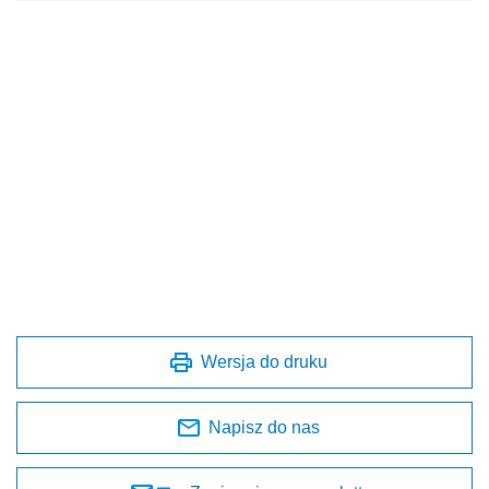
Wersja do druku
Napisz do nas