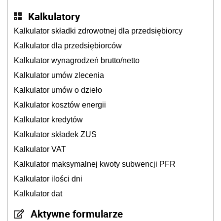
Kalkulatory
Kalkulator składki zdrowotnej dla przedsiębiorcy
Kalkulator dla przedsiębiorców
Kalkulator wynagrodzeń brutto/netto
Kalkulator umów zlecenia
Kalkulator umów o dzieło
Kalkulator kosztów energii
Kalkulator kredytów
Kalkulator składek ZUS
Kalkulator VAT
Kalkulator maksymalnej kwoty subwencji PFR
Kalkulator ilości dni
Kalkulator dat
Aktywne formularze