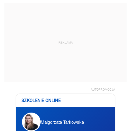
REKLAMA
AUTOPROMOCJA
SZKOLENIE ONLINE
Małgorzata Tarkowska