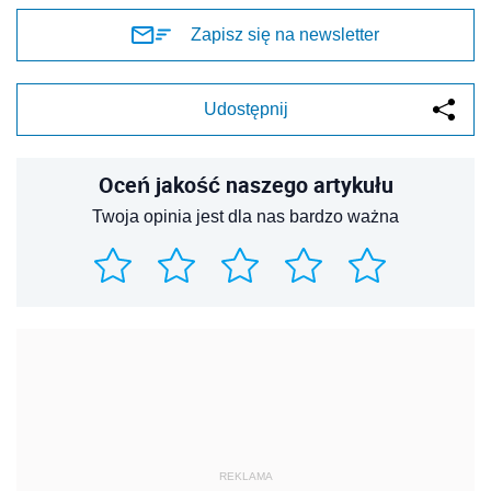
Zapisz się na newsletter
Udostępnij
Oceń jakość naszego artykułu
Twoja opinia jest dla nas bardzo ważna
REKLAMA