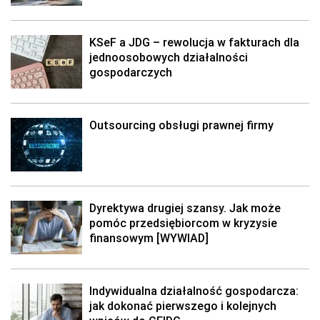
KSeF a JDG – rewolucja w fakturach dla
jednoosobowych działalności
gospodarczych
Outsourcing obsługi prawnej firmy
Dyrektywa drugiej szansy. Jak może
pomóc przedsiębiorcom w kryzysie
finansowym [WYWIAD]
Indywidualna działalność gospodarcza:
jak dokonać pierwszego i kolejnych