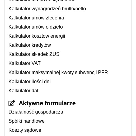
Kalkulator wynagrodzeń brutto/netto
Kalkulator umów zlecenia
Kalkulator umów o dzieło
Kalkulator kosztów energii
Kalkulator kredytów
Kalkulator składek ZUS
Kalkulator VAT
Kalkulator maksymalnej kwoty subwencji PFR
Kalkulator ilości dni
Kalkulator dat
Aktywne formularze
Działalność gospodarcza
Spółki handlowe
Koszty sądowe