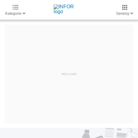
Kategorie
Serwisy