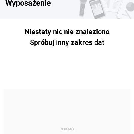
Wyposażenie
Niestety nic nie znaleziono
Spróbuj inny zakres dat
REKLAMA