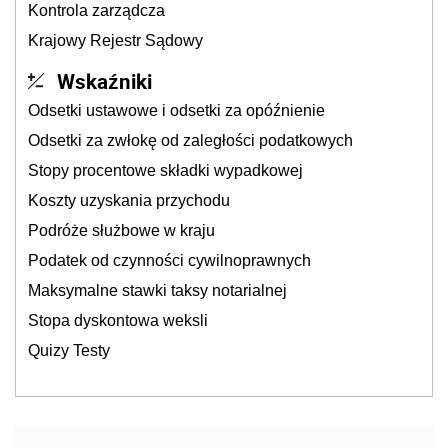
Kontrola zarządcza
Krajowy Rejestr Sądowy
Wskaźniki
Odsetki ustawowe i odsetki za opóźnienie
Odsetki za zwłokę od zaległości podatkowych
Stopy procentowe składki wypadkowej
Koszty uzyskania przychodu
Podróże służbowe w kraju
Podatek od czynności cywilnoprawnych
Maksymalne stawki taksy notarialnej
Stopa dyskontowa weksli
Quizy Testy