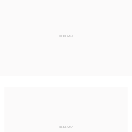
REKLAMA
REKLAMA