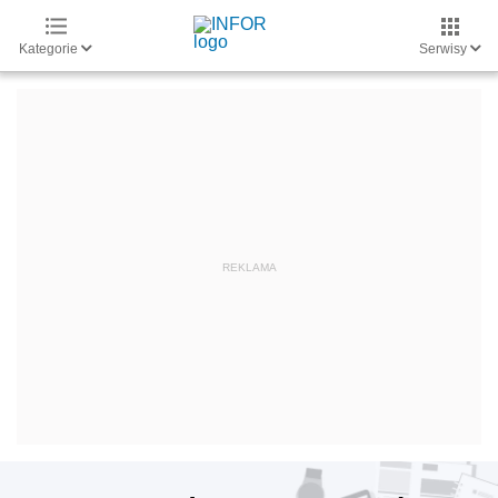
Kategorie
Serwisy