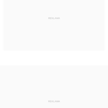
REKLAMA
REKLAMA