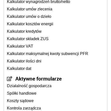
Kalkulator wynagrodzeń brutto/netto
Kalkulator umów zlecenia
Kalkulator umów o dzieło
Kalkulator kosztów energii
Kalkulator kredytów
Kalkulator składek ZUS
Kalkulator VAT
Kalkulator maksymalnej kwoty subwencji PFR
Kalkulator ilości dni
Kalkulator dat
Aktywne formularze
Działalność gospodarcza
Spółki handlowe
Koszty sądowe
Kontrola zarządcza