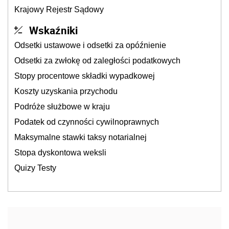
Krajowy Rejestr Sądowy
Wskaźniki
Odsetki ustawowe i odsetki za opóźnienie
Odsetki za zwłokę od zaległości podatkowych
Stopy procentowe składki wypadkowej
Koszty uzyskania przychodu
Podróże służbowe w kraju
Podatek od czynności cywilnoprawnych
Maksymalne stawki taksy notarialnej
Stopa dyskontowa weksli
Quizy Testy