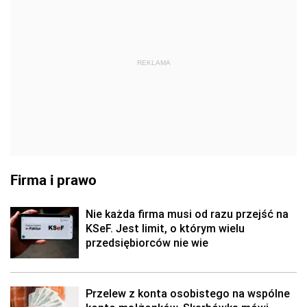
REKLAMA
Firma i prawo
Nie każda firma musi od razu przejść na
KSeF. Jest limit, o którym wielu
przedsiębiorców nie wie
Przelew z konta osobistego na wspólne