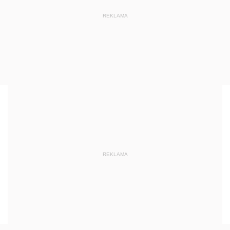
REKLAMA
REKLAMA