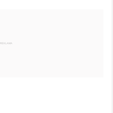
REKLAMA