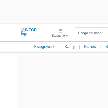
Kategorie
Księgowość
Kadry
Biznes
S