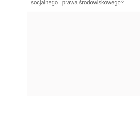
socjalnego i prawa środowiskowego?