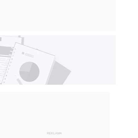
REKLAMA