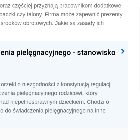
oraz częściej przyznają pracownikom dodatkowe
 paczki czy talony. Firma może zapewnić prezenty
środków obrotowych. Jakie są zasady ich
enia pielęgnacyjnego - stanowisko
 orzekł o niezgodności z konstytucją regulacji
zenia pielęgnacyjnego rodzicowi, który
i nad niepełnosprawnym dzieckiem. Chodzi o
wo do świadczenia pielęgnacyjnego na inne