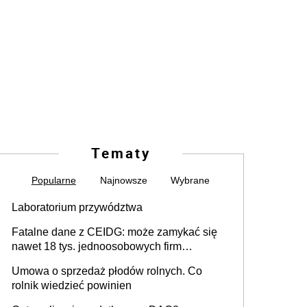
Tematy
Popularne
Najnowsze
Wybrane
Laboratorium przywództwa
Fatalne dane z CEIDG: może zamykać się
nawet 18 tys. jednoosobowych firm
miesięcznie
Umowa o sprzedaż płodów rolnych. Co
rolnik wiedzieć powinien