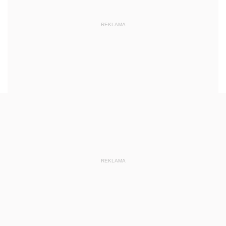
REKLAMA
REKLAMA