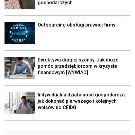
gospodarczych
Outsourcing obsługi prawnej firmy
Dyrektywa drugiej szansy. Jak może
pomóc przedsiębiorcom w kryzysie
finansowym [WYWIAD]
Indywidualna działalność gospodarcza:
jak dokonać pierwszego i kolejnych
wpisów do CEIDG