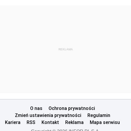
REKLAMA
O nas
Ochrona prywatności
Zmień ustawienia prywatności
Regulamin
Kariera
RSS
Kontakt
Reklama
Mapa serwisu