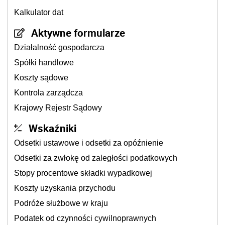
Kalkulator dat
Aktywne formularze
Działalność gospodarcza
Spółki handlowe
Koszty sądowe
Kontrola zarządcza
Krajowy Rejestr Sądowy
Wskaźniki
Odsetki ustawowe i odsetki za opóźnienie
Odsetki za zwłokę od zaległości podatkowych
Stopy procentowe składki wypadkowej
Koszty uzyskania przychodu
Podróże służbowe w kraju
Podatek od czynności cywilnoprawnych