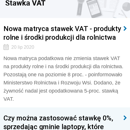
Stawka VAT
Nowa matryca stawek VAT - produkty
rolne i środki produkcji dla rolnictwa
20 lip 2020
Nowa matryca podatkowa nie zmienia stawek VAT
na produkty rolne i na środki produkcji dla rolnictwa.
Pozostają one na poziomie 8 proc. - poinformowało
Ministerstwo Rolnictwa i Rozwoju Wsi. Dodano, że
żywność nadal jest opodatkowana 5-proc. stawką
VAT.
Czy można zastosować stawkę 0%,
sprzedając gminie laptopy, które