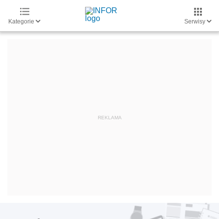
Kategorie
Serwisy