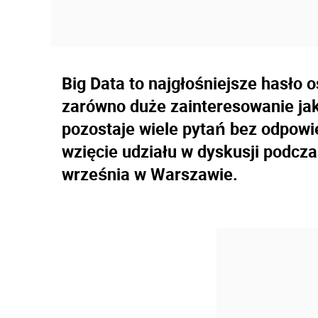
Big Data to najgłośniejsze hasło 
zarówno duże zainteresowanie jak 
pozostaje wiele pytań bez odpowi
wzięcie udziału w dyskusji podcza
września w Warszawie.