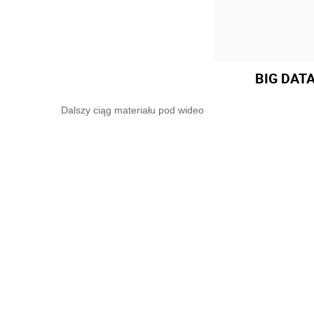
BIG DATA 
Dalszy ciąg materiału pod wideo