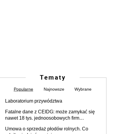
Tematy
Popularne
Najnowsze
Wybrane
Laboratorium przywództwa
Fatalne dane z CEIDG: może zamykać się
nawet 18 tys. jednoosobowych firm
miesięcznie
Umowa o sprzedaż płodów rolnych. Co