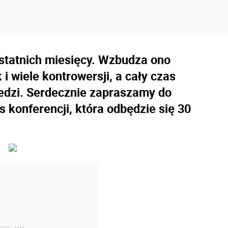
ostatnich miesięcy. Wzbudza ono
i wiele kontrowersji, a cały czas
edzi. Serdecznie zapraszamy do
s konferencji, która odbędzie się 30