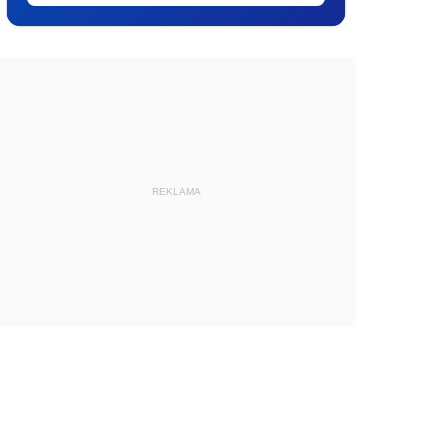
REKLAMA