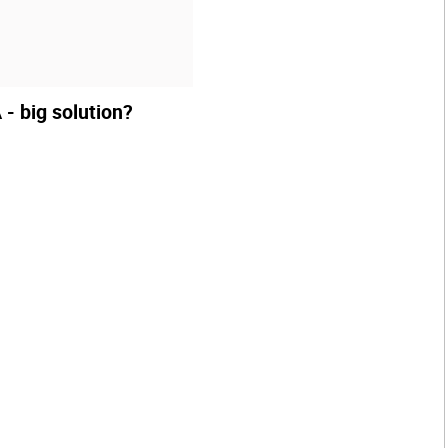
- big solution?