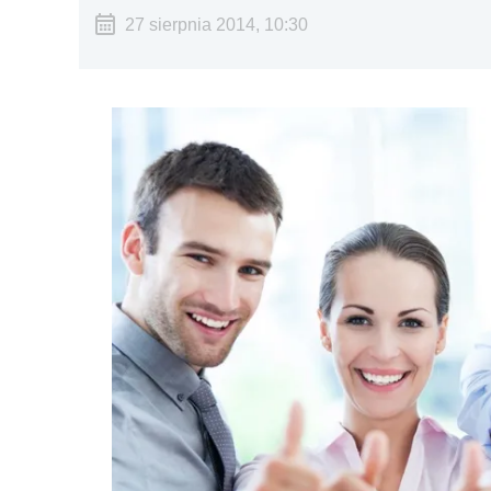
27 sierpnia 2014, 10:30