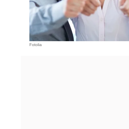
Fotolia