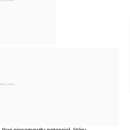
REKLAMA
REKLAMA