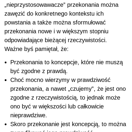
„nieprzystosowawacze” przekonania można
zawęzić do konkretnego kontekstu ich
powstania a także można sformułować
przekonania nowe i w większym stopniu
odpowiadające bieżącej rzeczywistości.
Ważne byś pamiętał, że:
Przekonania to koncepcje, które nie muszą
być zgodne z prawdą.
Choć mocno wierzymy w prawdziwość
przekonania, a nawet „czujemy”, że jest ono
zgodne z rzeczywistością, to jednak może
ono być w większości lub całkowicie
nieprawdziwe.
Skoro przekonanie jest koncepcją, to można