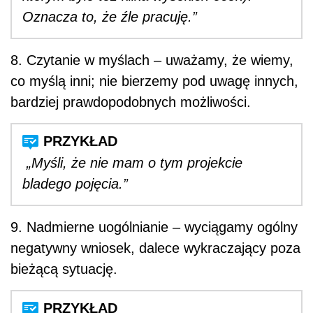
Oznacza to, że źle pracuję.”
8. Czytanie w myślach – uważamy, że wiemy,
co myślą inni; nie bierzemy pod uwagę innych,
bardziej prawdopodobnych możliwości.
„Myśli, że nie mam o tym projekcie
bladego pojęcia.”
9. Nadmierne uogólnianie – wyciągamy ogólny
negatywny wniosek, dalece wykraczający poza
bieżącą sytuację.