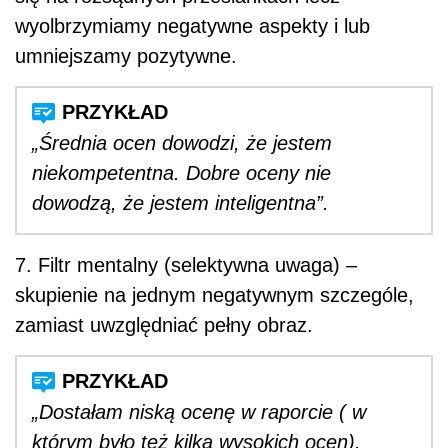
wyolbrzymiamy negatywne aspekty i lub
umniejszamy pozytywne.
„Średnia ocen dowodzi, że jestem
niekompetentna. Dobre oceny nie
dowodzą, że jestem inteligentna”.
7. Filtr mentalny (selektywna uwaga) –
skupienie na jednym negatywnym szczególe,
zamiast uwzględniać pełny obraz.
„Dostałam niską ocenę w raporcie ( w
którym było też kilka wysokich ocen).