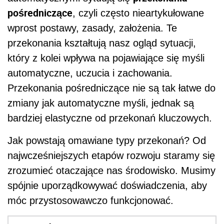
pośredniczące
, czyli często nieartykułowane
wprost postawy, zasady, założenia. Te
przekonania kształtują nasz ogląd sytuacji,
który z kolei wpływa na pojawiające się myśli
automatyczne, uczucia i zachowania.
Przekonania pośredniczące nie są tak łatwe do
zmiany jak automatyczne myśli, jednak są
bardziej elastyczne od przekonań kluczowych.
Jak powstają omawiane typy przekonań? Od
najwcześniejszych etapów rozwoju staramy się
zrozumieć otaczające nas środowisko. Musimy
spójnie uporządkowywać doświadczenia, aby
móc przystosowawczo funkcjonować.