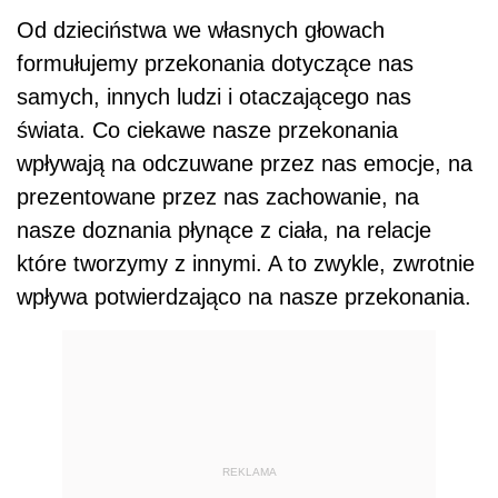
Od dzieciństwa we własnych głowach
formułujemy przekonania dotyczące nas
samych, innych ludzi i otaczającego nas
świata. Co ciekawe nasze przekonania
wpływają na odczuwane przez nas emocje, na
prezentowane przez nas zachowanie, na
nasze doznania płynące z ciała, na relacje
które tworzymy z innymi. A to zwykle, zwrotnie
wpływa potwierdzająco na nasze przekonania.
REKLAMA