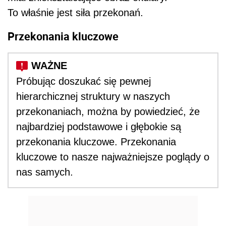
To właśnie jest siła przekonań.
Przekonania kluczowe
Próbując doszukać się pewnej
hierarchicznej struktury w naszych
przekonaniach, można by powiedzieć, że
najbardziej podstawowe i głębokie są
przekonania kluczowe. Przekonania
kluczowe to nasze najważniejsze poglądy o
nas samych.