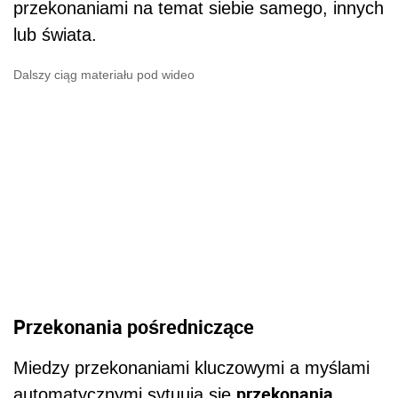
przekonaniami na temat siebie samego, innych
lub świata.
Dalszy ciąg materiału pod wideo
Przekonania pośredniczące
Miedzy przekonaniami kluczowymi a myślami
przekonania
automatycznymi sytuują się