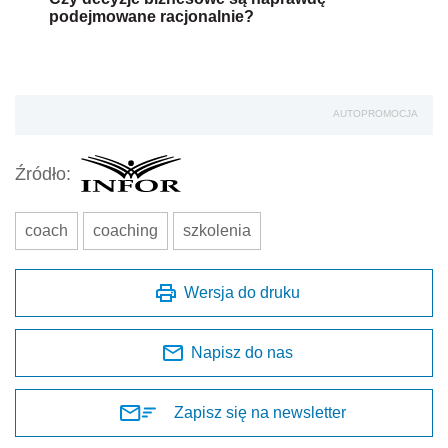
podejmowane racjonalnie?
AUTOPROMOCJA
Źródło:
coach
coaching
szkolenia
Wersja do druku
Napisz do nas
Zapisz się na newsletter