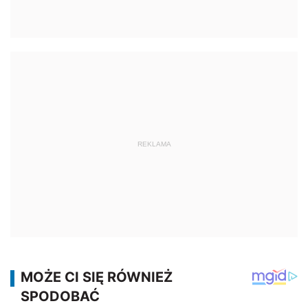
REKLAMA