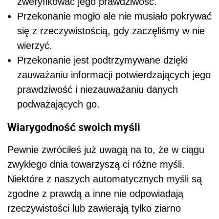
zweryfikować jego prawdziwość.
Przekonanie mogło ale nie musiało pokrywać
się z rzeczywistością, gdy zaczęliśmy w nie
wierzyć.
Przekonanie jest podtrzymywane dzięki
zauważaniu informacji potwierdzających jego
prawdziwość i niezauważaniu danych
podważających go.
Wiarygodność swoich myśli
Pewnie zwróciłeś już uwagą na to, że w ciągu
zwykłego dnia towarzyszą ci różne myśli.
Niektóre z naszych automatycznych myśli są
zgodne z prawdą a inne nie odpowiadają
rzeczywistości lub zawierają tylko ziarno