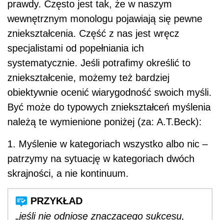
prawdy. Często jest tak, że w naszym
wewnętrznym monologu pojawiają się pewne
zniekształcenia. Część z nas jest wręcz
specjalistami od popełniania ich
systematycznie. Jeśli potrafimy określić to
zniekształcenie, możemy też bardziej
obiektywnie ocenić wiarygodność swoich myśli.
Być może do typowych zniekształceń myślenia
należą te wymienione poniżej (za: A.T.Beck):
1. Myślenie w kategoriach wszystko albo nic –
patrzymy na sytuację w kategoriach dwóch
skrajności, a nie kontinuum.
„jeśli nie odniosę znaczącego sukcesu,