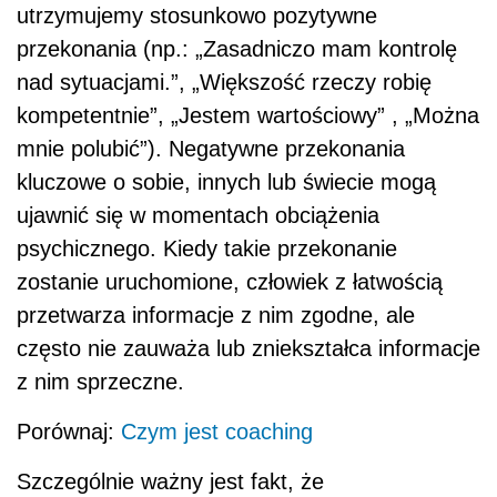
utrzymujemy stosunkowo pozytywne
przekonania (np.: „Zasadniczo mam kontrolę
nad sytuacjami.”, „Większość rzeczy robię
kompetentnie”, „Jestem wartościowy” , „Można
mnie polubić”). Negatywne przekonania
kluczowe o sobie, innych lub świecie mogą
ujawnić się w momentach obciążenia
psychicznego. Kiedy takie przekonanie
zostanie uruchomione, człowiek z łatwością
przetwarza informacje z nim zgodne, ale
często nie zauważa lub zniekształca informacje
z nim sprzeczne.
Porównaj:
Czym jest coaching
Szczególnie ważny jest fakt, że