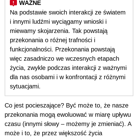
Na podstawie swoich interakcji ze światem
i innymi ludźmi wyciągamy wnioski i
miewamy skojarzenia. Tak powstają
przekonania o różnej trafności i
funkcjonalności. Przekonania powstają
więc zasadniczo we wczesnych etapach
życia, zwykle podczas interakcji z ważnymi
dla nas osobami i w konfrontacji z różnymi
sytuacjami.
Co jest pocieszające? Być może to, że nasze
przekonania mogą ewoluować w miarę upływu
czasu (innymi słowy – możemy je zmieniać). A
może i to, że przez większość życia