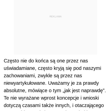
REKLAMA
Często nie do końca są one przez nas
uświadamiane, często kryją się pod naszymi
zachowaniami, zwykle są przez nas
niewyartykułowane. Uważamy je za prawdy
absolutne, mówiące o tym „jak jest naprawdę”.
Te nie wyrażane wprost koncepcje i wnioski
dotyczą czasami także innych, i otaczającego