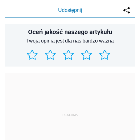
Udostępnij
Oceń jakość naszego artykułu
Twoja opinia jest dla nas bardzo ważna
REKLAMA