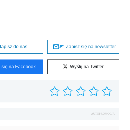
AUTOPROMOCJA
REKLAMA