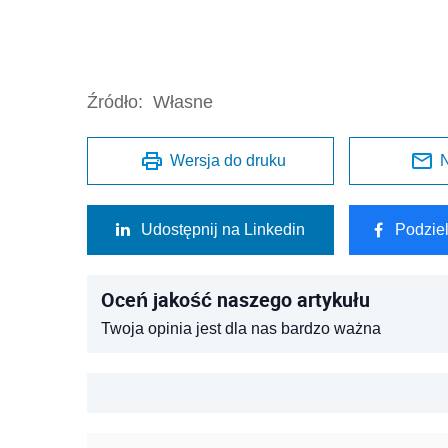
Oceń jakość naszego artykułu
Twoja opinia jest dla nas bardzo ważna