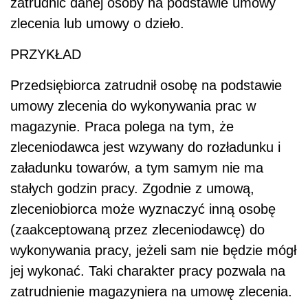
zatrudnić danej osoby na podstawie umowy
zlecenia lub umowy o dzieło.
PRZYKŁAD
Przedsiębiorca zatrudnił osobę na podstawie
umowy zlecenia do wykonywania prac w
magazynie. Praca polega na tym, że
zleceniodawca jest wzywany do rozładunku i
załadunku towarów, a tym samym nie ma
stałych godzin pracy. Zgodnie z umową,
zleceniobiorca może wyznaczyć inną osobę
(zaakceptowaną przez zleceniodawcę) do
wykonywania pracy, jeżeli sam nie będzie mógł
jej wykonać. Taki charakter pracy pozwala na
zatrudnienie magazyniera na umowę zlecenia.