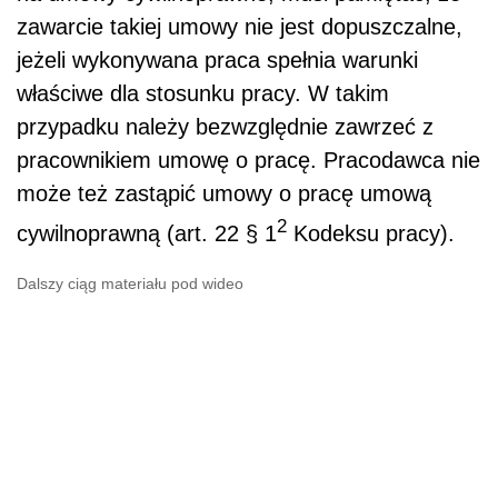
zawarcie takiej umowy nie jest dopuszczalne,
jeżeli wykonywana praca spełnia warunki
właściwe dla stosunku pracy. W takim
przypadku należy bezwzględnie zawrzeć z
pracownikiem umowę o pracę. Pracodawca nie
może też zastąpić umowy o pracę umową
2
cywilnoprawną (art. 22 § 1
Kodeksu pracy).
Dalszy ciąg materiału pod wideo