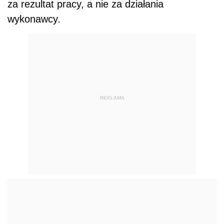
za rezultat pracy, a nie za działania
wykonawcy.
REKLAMA