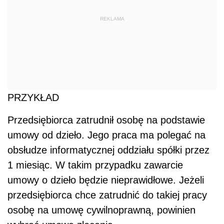
REKLAMA
PRZYKŁAD
Przedsiębiorca zatrudnił osobę na podstawie
umowy od dzieło. Jego praca ma polegać na
obsłudze informatycznej oddziału spółki przez
1 miesiąc. W takim przypadku zawarcie
umowy o dzieło będzie nieprawidłowe. Jeżeli
przedsiębiorca chce zatrudnić do takiej pracy
osobę na umowę cywilnoprawną, powinien