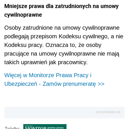
Mniejsze prawa dla zatrudnionych na umowy
cywilnoprawne
Osoby zatrudnione na umowy cywilnoprawne
podlegają przepisom Kodeksu cywilnego, a nie
Kodeksu pracy. Oznacza to, że osoby
pracujące na umowy cywilnoprawne nie mają
takich uprawnień jak pracownicy.
Więcej w Monitorze Prawa Pracy i
Ubezpieczeń - Zamów prenumeratę >>
AUTOPROMOCJA
Źródło: