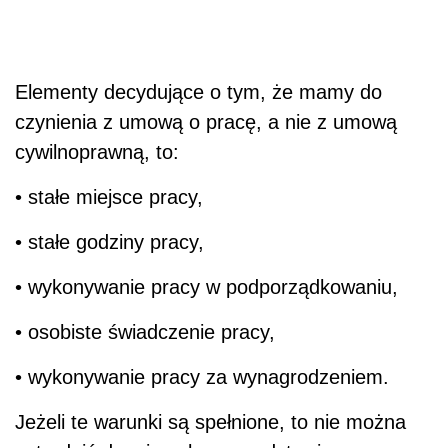
Elementy decydujące o tym, że mamy do
czynienia z umową o pracę, a nie z umową
cywilnoprawną, to:
• stałe miejsce pracy,
• stałe godziny pracy,
• wykonywanie pracy w podporządkowaniu,
• osobiste świadczenie pracy,
• wykonywanie pracy za wynagrodzeniem.
Jeżeli te warunki są spełnione, to nie można