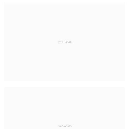
REKLAMA
REKLAMA