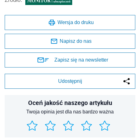
Wersja do druku
Napisz do nas
Zapisz się na newsletter
Udostępnij
Oceń jakość naszego artykułu
Twoja opinia jest dla nas bardzo ważna