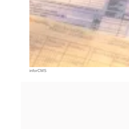
inforCMS