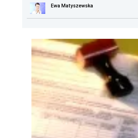
Ewa Matyszewska