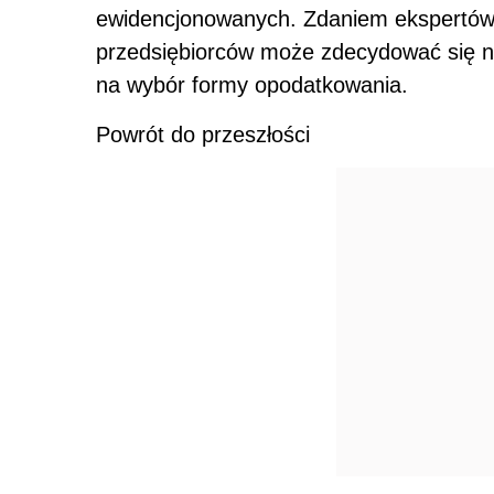
ewidencjonowanych. Zdaniem ekspertów dz
przedsiębiorców może zdecydować się na 
na wybór formy opodatkowania.
Powrót do przeszłości