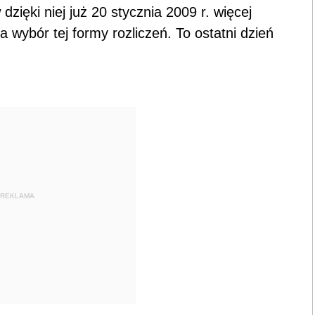
ięki niej już 20 stycznia 2009 r. więcej
wybór tej formy rozliczeń. To ostatni dzień
REKLAMA