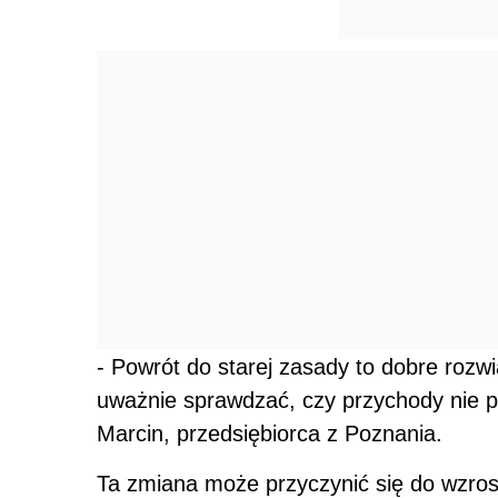
- Powrót do starej zasady to dobre rozw
uważnie sprawdzać, czy przychody nie pr
Marcin, przedsiębiorca z Poznania.
Ta zmiana może przyczynić się do wzros