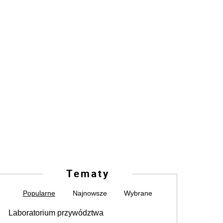
Tematy
Popularne
Najnowsze
Wybrane
Laboratorium przywództwa