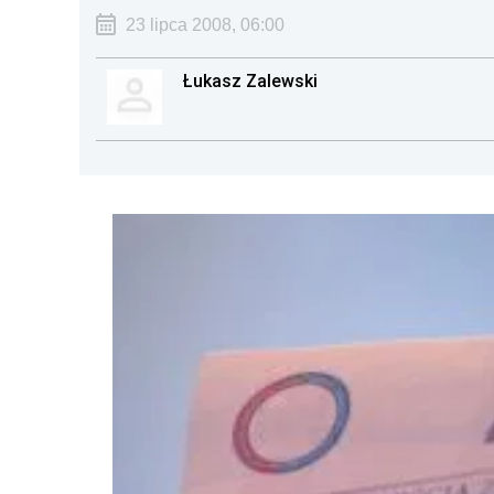
23 lipca 2008, 06:00
Łukasz Zalewski