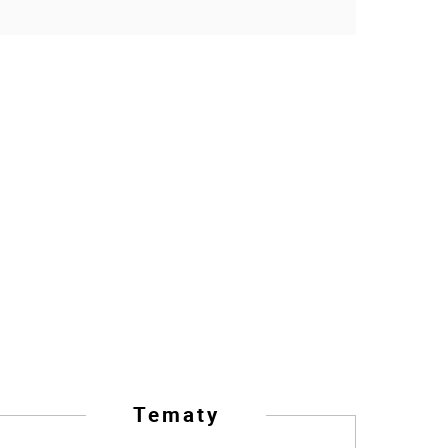
Tematy