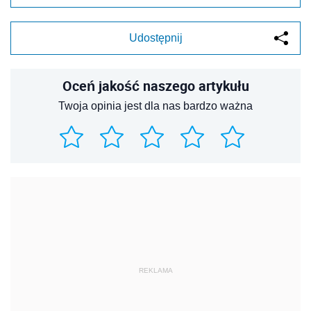
Udostępnij
Oceń jakość naszego artykułu
Twoja opinia jest dla nas bardzo ważna
REKLAMA