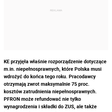
KE przyjęła właśnie rozporządzenie dotyczące
m.in. niepełnosprawnych, które Polska musi
wdrożyć do końca tego roku. Pracodawcy
otrzymają zwrot maksymalnie 75 proc.
kosztów zatrudnienia niepełnosprawnych.
PFRON może refundować nie tylko
wynagrodzenia i składki do ZUS, ale także