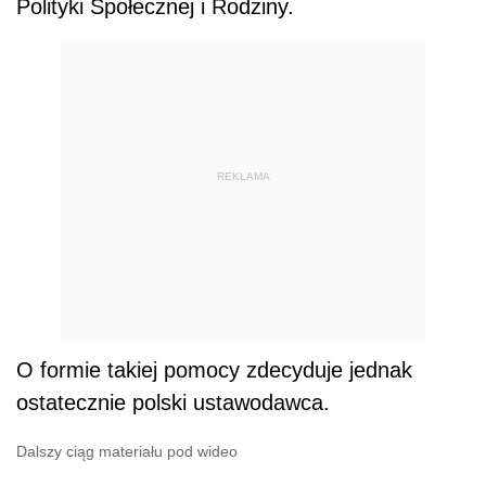
Polityki Społecznej i Rodziny.
REKLAMA
O formie takiej pomocy zdecyduje jednak
ostatecznie polski ustawodawca.
Dalszy ciąg materiału pod wideo