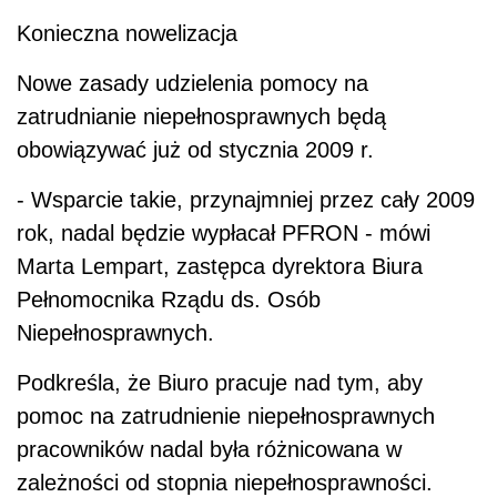
Konieczna nowelizacja
Nowe zasady udzielenia pomocy na
zatrudnianie niepełnosprawnych będą
obowiązywać już od stycznia 2009 r.
- Wsparcie takie, przynajmniej przez cały 2009
rok, nadal będzie wypłacał PFRON - mówi
Marta Lempart, zastępca dyrektora Biura
Pełnomocnika Rządu ds. Osób
Niepełnosprawnych.
Podkreśla, że Biuro pracuje nad tym, aby
pomoc na zatrudnienie niepełnosprawnych
pracowników nadal była różnicowana w
zależności od stopnia niepełnosprawności.