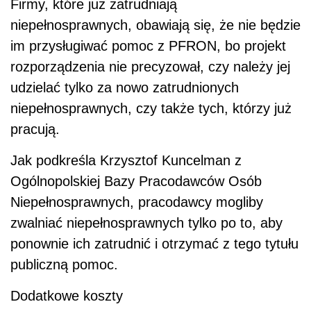
Firmy, które już zatrudniają
niepełnosprawnych, obawiają się, że nie będzie
im przysługiwać pomoc z PFRON, bo projekt
rozporządzenia nie precyzował, czy należy jej
udzielać tylko za nowo zatrudnionych
niepełnosprawnych, czy także tych, którzy już
pracują.
Jak podkreśla Krzysztof Kuncelman z
Ogólnopolskiej Bazy Pracodawców Osób
Niepełnosprawnych, pracodawcy mogliby
zwalniać niepełnosprawnych tylko po to, aby
ponownie ich zatrudnić i otrzymać z tego tytułu
publiczną pomoc.
Dodatkowe koszty