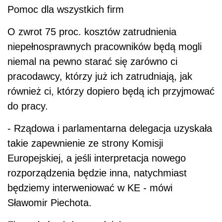
Pomoc dla wszystkich firm
O zwrot 75 proc. kosztów zatrudnienia
niepełnosprawnych pracowników będą mogli
niemal na pewno starać się zarówno ci
pracodawcy, którzy już ich zatrudniają, jak
również ci, którzy dopiero będą ich przyjmować
do pracy.
- Rządowa i parlamentarna delegacja uzyskała
takie zapewnienie ze strony Komisji
Europejskiej, a jeśli interpretacja nowego
rozporządzenia będzie inna, natychmiast
będziemy interweniować w KE - mówi
Sławomir Piechota.