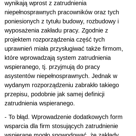
wynikają wprost z zatrudnienia
niepełnosprawnych pracowników oraz tych
poniesionych z tytułu budowy, rozbudowy i
wyposażenia zakładu pracy. Zgodnie z
projektem rozporządzenia część tych
uprawnień miała przysługiwać także firmom,
które wprowadzają system zatrudnienia
wspieranego, tj. przyjmują do pracy
asystentów niepełnosprawnych. Jednak w
wydanym rozporządzeniu zabrakło takiego
przepisu, podobnie jak samej definicji
zatrudnienia wspieranego.
- To błąd. Wprowadzenie dodatkowych form
wsparcia dla firm stosujących zatrudnienie
wspierane mogło spowodować, że zakłady