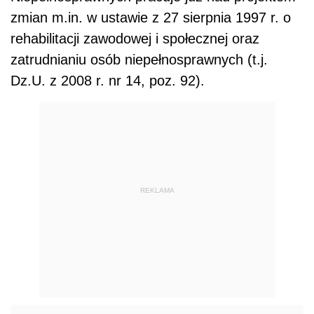
zmian m.in. w ustawie z 27 sierpnia 1997 r. o
rehabilitacji zawodowej i społecznej oraz
zatrudnianiu osób niepełnosprawnych (t.j.
Dz.U. z 2008 r. nr 14, poz. 92).
REKLAMA