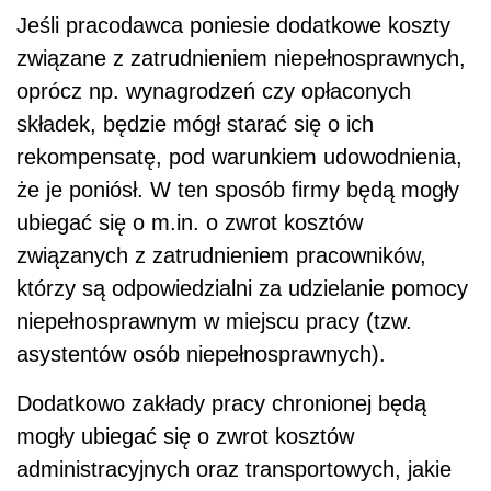
Jeśli pracodawca poniesie dodatkowe koszty
związane z zatrudnieniem niepełnosprawnych,
oprócz np. wynagrodzeń czy opłaconych
składek, będzie mógł starać się o ich
rekompensatę, pod warunkiem udowodnienia,
że je poniósł. W ten sposób firmy będą mogły
ubiegać się o m.in. o zwrot kosztów
związanych z zatrudnieniem pracowników,
którzy są odpowiedzialni za udzielanie pomocy
niepełnosprawnym w miejscu pracy (tzw.
asystentów osób niepełnosprawnych).
Dodatkowo zakłady pracy chronionej będą
mogły ubiegać się o zwrot kosztów
administracyjnych oraz transportowych, jakie