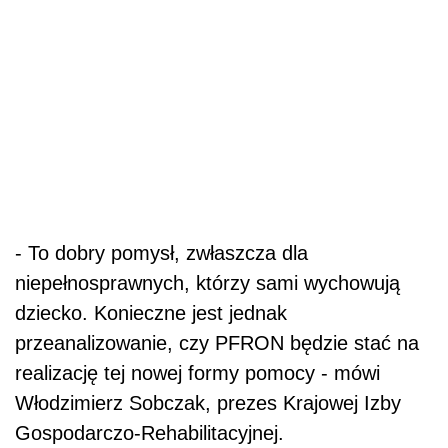
- To dobry pomysł, zwłaszcza dla
niepełnosprawnych, którzy sami wychowują
dziecko. Konieczne jest jednak
przeanalizowanie, czy PFRON będzie stać na
realizację tej nowej formy pomocy - mówi
Włodzimierz Sobczak, prezes Krajowej Izby
Gospodarczo-Rehabilitacyjnej.