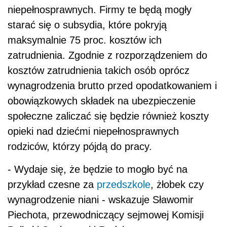
niepełnosprawnych. Firmy te będą mogły
starać się o subsydia, które pokryją
maksymalnie 75 proc. kosztów ich
zatrudnienia. Zgodnie z rozporządzeniem do
kosztów zatrudnienia takich osób oprócz
wynagrodzenia brutto przed opodatkowaniem i
obowiązkowych składek na ubezpieczenie
społeczne zaliczać się będzie również koszty
opieki nad dziećmi niepełnosprawnych
rodziców, którzy pójdą do pracy.
- Wydaje się, że będzie to mogło być na
przykład czesne za
przedszkole
, żłobek czy
wynagrodzenie niani - wskazuje Sławomir
Piechota, przewodniczący sejmowej Komisji