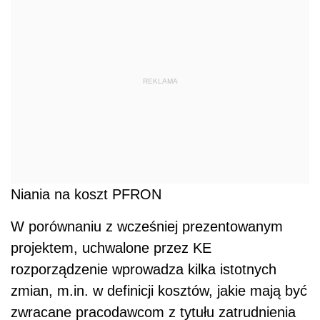
REKLAMA
Niania na koszt PFRON
W porównaniu z wcześniej prezentowanym
projektem, uchwalone przez KE
rozporządzenie wprowadza kilka istotnych
zmian, m.in. w definicji kosztów, jakie mają być
zwracane pracodawcom z tytułu zatrudnienia