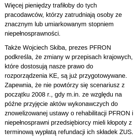
Więcej pieniędzy trafiłoby do tych
pracodawców, którzy zatrudniają osoby ze
znacznym lub umiarkowanym stopniem
niepełnosprawności.
Także Wojciech Skiba, prezes PFRON
podkreśla, że zmiany w przepisach krajowych,
które dostosują nasze prawo do
rozporządzenia KE, są już przygotowywane.
Zapewnia, że nie powtórzy się scenariusz z
początku 2008 r., gdy m.in. ze względu na
późne przyjęcie aktów wykonawczych do
znowelizowanej ustawy o rehabilitacji PFRON i
niepełnosprawni przedsiębiorcy mieli kłopoty z
terminową wypłatą refundacji ich składek ZUS.