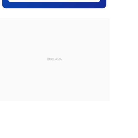
REKLAMA