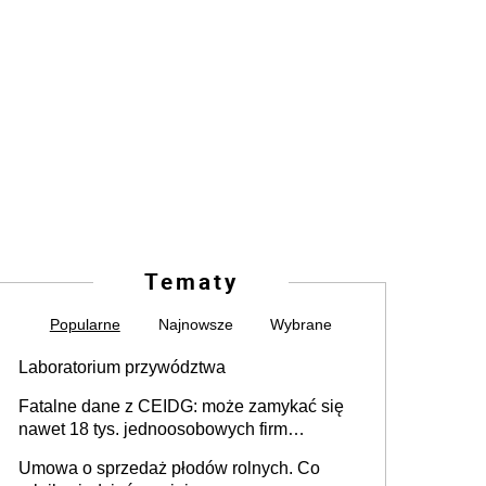
Tematy
Popularne
Najnowsze
Wybrane
Laboratorium przywództwa
Fatalne dane z CEIDG: może zamykać się
nawet 18 tys. jednoosobowych firm
miesięcznie
Umowa o sprzedaż płodów rolnych. Co