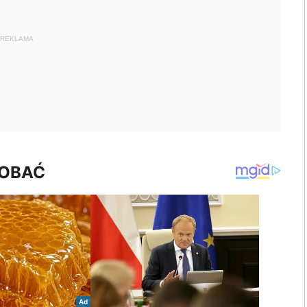
REKLAMA