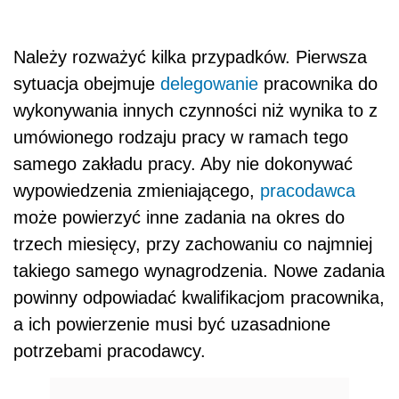
Należy rozważyć kilka przypadków. Pierwsza
sytuacja obejmuje
delegowanie
pracownika do
wykonywania innych czynności niż wynika to z
umówionego rodzaju pracy w ramach tego
samego zakładu pracy. Aby nie dokonywać
wypowiedzenia zmieniającego,
pracodawca
może powierzyć inne zadania na okres do
trzech miesięcy, przy zachowaniu co najmniej
takiego samego wynagrodzenia. Nowe zadania
powinny odpowiadać kwalifikacjom pracownika,
a ich powierzenie musi być uzasadnione
potrzebami pracodawcy.