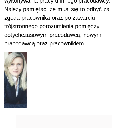
wykonywania pracy u innego pracodawcy.
Należy pamiętać, że musi się to odbyć za
zgodą pracownika oraz po zawarciu
trójstronnego porozumienia pomiędzy
dotychczasowym pracodawcą, nowym
pracodawcą oraz pracownikiem.