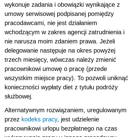
wykonuje zadania i obowiązki wynikające z
umowy serwisowej podpisanej pomiędzy
pracodawcami, nie jest działaniem
wchodzącym w zakres agencji zatrudnienia i
nie narusza moim zdaniem prawa. Jeżeli
delegowanie następuje na okres powyżej
trzech miesięcy, wówczas należy zmienić
pracownikowi umowę o pracę (przede
wszystkim miejsce pracy). To pozwoli uniknąć
konieczności wypłaty diet z tytułu podróży
służbowej.
Alternatywnym rozwiązaniem, uregulowanym
przez
kodeks pracy
, jest udzielenie
pracownikowi urlopu bezpłatnego na czas