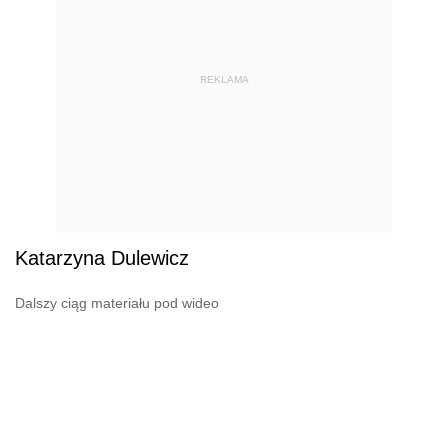
REKLAMA
Katarzyna Dulewicz
Dalszy ciąg materiału pod wideo