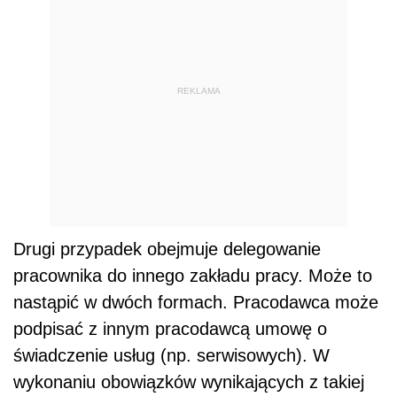
REKLAMA
Drugi przypadek obejmuje delegowanie
pracownika do innego zakładu pracy. Może to
nastąpić w dwóch formach. Pracodawca może
podpisać z innym pracodawcą umowę o
świadczenie usług (np. serwisowych). W
wykonaniu obowiązków wynikających z takiej