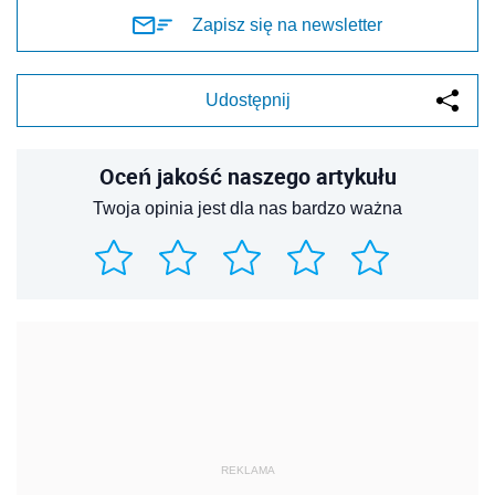
Zapisz się na newsletter
Udostępnij
Oceń jakość naszego artykułu
Twoja opinia jest dla nas bardzo ważna
REKLAMA