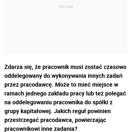
Zdarza się, że pracownik musi zostać czasowo
oddelegowany do wykonywania innych zadań
przez pracodawcę. Może to mieć miejsce w
ramach jednego zakładu pracy lub też polegać
na oddelegowaniu pracownika do spółki z
grupy kapitałowej. Jakich reguł powinien
przestrzegać pracodawca, powierzając
pracownikowi inne zadania?