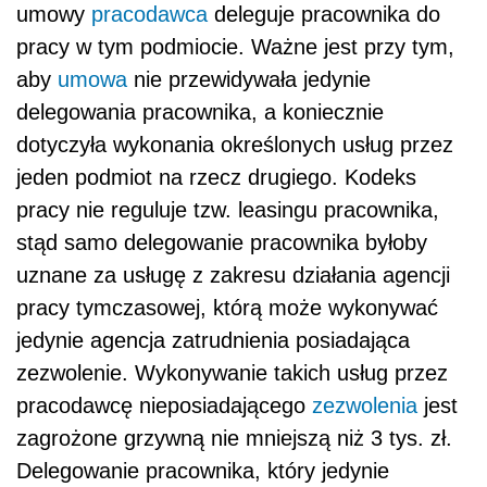
umowy
pracodawca
deleguje pracownika do
pracy w tym podmiocie. Ważne jest przy tym,
aby
umowa
nie przewidywała jedynie
delegowania pracownika, a koniecznie
dotyczyła wykonania określonych usług przez
jeden podmiot na rzecz drugiego. Kodeks
pracy nie reguluje tzw. leasingu pracownika,
stąd samo delegowanie pracownika byłoby
uznane za usługę z zakresu działania agencji
pracy tymczasowej, którą może wykonywać
jedynie agencja zatrudnienia posiadająca
zezwolenie. Wykonywanie takich usług przez
pracodawcę nieposiadającego
zezwolenia
jest
zagrożone grzywną nie mniejszą niż 3 tys. zł.
Delegowanie pracownika, który jedynie