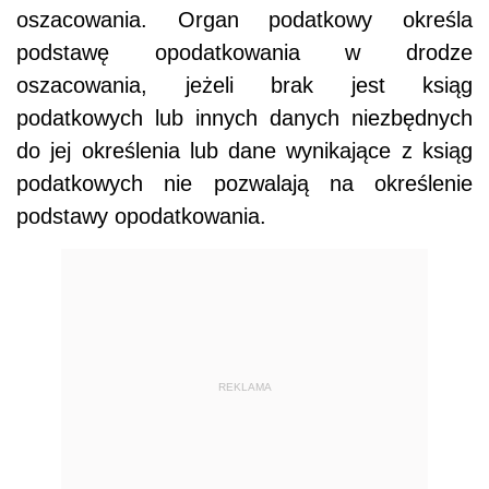
oszacowania. Organ podatkowy określa
podstawę opodatkowania w drodze
oszacowania, jeżeli brak jest ksiąg
podatkowych lub innych danych niezbędnych
do jej określenia lub dane wynikające z ksiąg
podatkowych nie pozwalają na określenie
podstawy opodatkowania.
REKLAMA