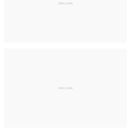
REKLAMA
REKLAMA