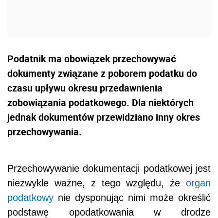
Podatnik ma obowiązek przechowywać
dokumenty związane z poborem podatku do
czasu upływu okresu przedawnienia
zobowiązania podatkowego. Dla niektórych
jednak dokumentów przewidziano inny okres
przechowywania.
Przechowywanie dokumentacji podatkowej jest
niezwykle ważne, z tego względu, że
organ
podatkowy
nie dysponując nimi może określić
podstawę opodatkowania w drodze