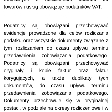
towarów i usług obowiązuje podatników VAT.
Podatnicy są obowiązani przechowywać
ewidencje prowadzone dla celów rozliczania
podatku oraz wszystkie dokumenty związane z
tym rozliczaniem do czasu upływu terminu
przedawnienia zobowiązania podatkowego.
Podatnicy są obowiązani przechowywać
oryginały i kopie faktur oraz faktur
korygujących, a także duplikaty tych
dokumentów, do czasu upływu terminu
przedawnienia zobowiązania podatkowego.
Dokumenty przechowuje się w oryginalnej
postaci, w podziale na okresy rozliczeniowe i w