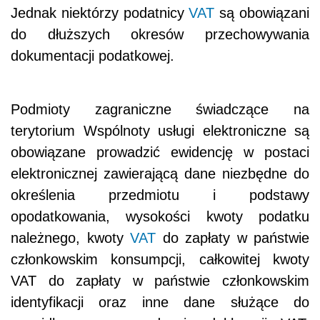
Jednak niektórzy podatnicy
VAT
są obowiązani
do dłuższych okresów przechowywania
dokumentacji podatkowej.
Podmioty zagraniczne świadczące na
terytorium Wspólnoty usługi elektroniczne są
obowiązane prowadzić ewidencję w postaci
elektronicznej zawierającą dane niezbędne do
określenia przedmiotu i podstawy
opodatkowania, wysokości kwoty podatku
należnego, kwoty
VAT
do zapłaty w państwie
członkowskim konsumpcji, całkowitej kwoty
VAT do zapłaty w państwie członkowskim
identyfikacji oraz inne dane służące do