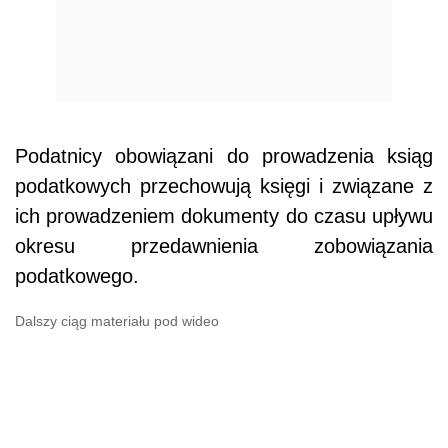
Podatnicy obowiązani do prowadzenia ksiąg
podatkowych przechowują księgi i związane z
ich prowadzeniem dokumenty do czasu upływu
okresu przedawnienia zobowiązania
podatkowego.
Dalszy ciąg materiału pod wideo