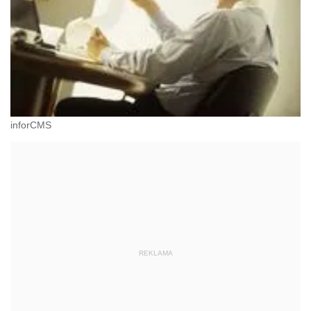
inforCMS