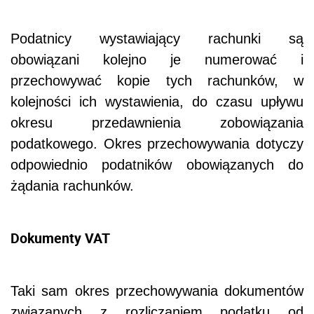
Podatnicy wystawiający rachunki są
obowiązani kolejno je numerować i
przechowywać kopie tych rachunków, w
kolejności ich wystawienia, do czasu upływu
okresu przedawnienia zobowiązania
podatkowego. Okres przechowywania dotyczy
odpowiednio podatników obowiązanych do
żądania rachunków.
Dokumenty VAT
Taki sam okres przechowywania dokumentów
związanych z rozliczaniem podatku od