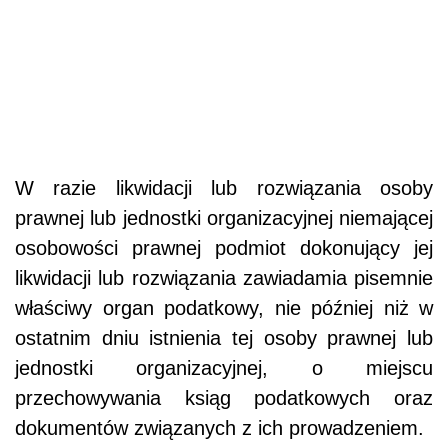
W razie likwidacji lub rozwiązania osoby
prawnej lub jednostki organizacyjnej niemającej
osobowości prawnej podmiot dokonujący jej
likwidacji lub rozwiązania zawiadamia pisemnie
właściwy organ podatkowy, nie później niż w
ostatnim dniu istnienia tej osoby prawnej lub
jednostki organizacyjnej, o miejscu
przechowywania ksiąg podatkowych oraz
dokumentów związanych z ich prowadzeniem.