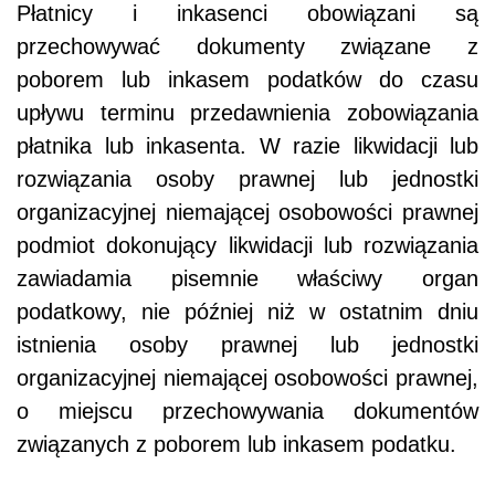
Płatnicy i inkasenci obowiązani są
przechowywać dokumenty związane z
poborem lub inkasem podatków do czasu
upływu terminu przedawnienia zobowiązania
płatnika lub inkasenta. W razie likwidacji lub
rozwiązania osoby prawnej lub jednostki
organizacyjnej niemającej osobowości prawnej
podmiot dokonujący likwidacji lub rozwiązania
zawiadamia pisemnie właściwy organ
podatkowy, nie później niż w ostatnim dniu
istnienia osoby prawnej lub jednostki
organizacyjnej niemającej osobowości prawnej,
o miejscu przechowywania dokumentów
związanych z poborem lub inkasem podatku.