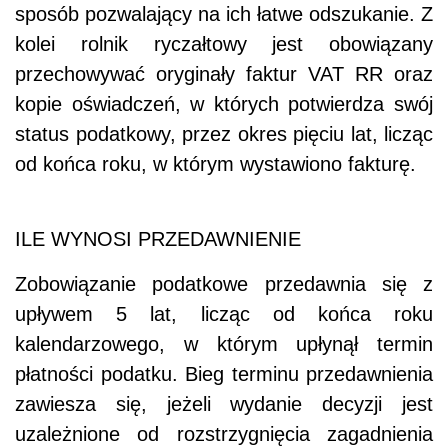
sposób pozwalający na ich łatwe odszukanie. Z
kolei rolnik ryczałtowy jest obowiązany
przechowywać oryginały faktur VAT RR oraz
kopie oświadczeń, w których potwierdza swój
status podatkowy, przez okres pięciu lat, licząc
od końca roku, w którym wystawiono fakturę.
ILE WYNOSI PRZEDAWNIENIE
Zobowiązanie podatkowe przedawnia się z
upływem 5 lat, licząc od końca roku
kalendarzowego, w którym upłynął termin
płatności podatku. Bieg terminu przedawnienia
zawiesza się, jeżeli wydanie decyzji jest
uzależnione od rozstrzygnięcia zagadnienia