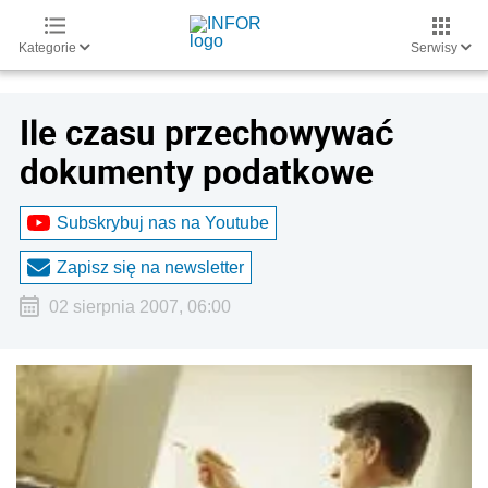
Kategorie
Serwisy
Ile czasu przechowywać
dokumenty podatkowe
Subskrybuj nas na Youtube
Zapisz się na newsletter
02 sierpnia 2007, 06:00