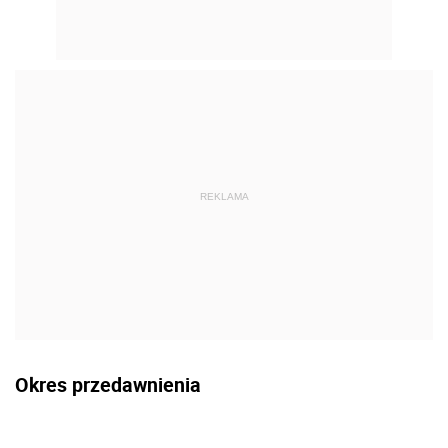
REKLAMA
Okres przedawnienia