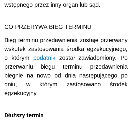
wstępnego przez inny organ lub sąd.
CO PRZERYWA BIEG TERMINU
Bieg terminu przedawnienia zostaje przerwany
wskutek zastosowania środka egzekucyjnego,
o którym
podatnik
został zawiadomiony. Po
przerwaniu biegu terminu przedawnienia
biegnie na nowo od dnia następującego po
dniu, w którym zastosowano środek
egzekucyjny.
Dłuższy termin