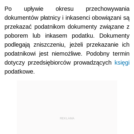
Po upływie okresu przechowywania
dokumentów płatnicy i inkasenci obowiązani są
przekazać podatnikom dokumenty związane z
poborem lub inkasem podatku. Dokumenty
podlegają zniszczeniu, jeżeli przekazanie ich
podatnikowi jest niemożliwe. Podobny termin
dotyczy przedsiębiorców prowadzących
księgi
podatkowe.
REKLAMA