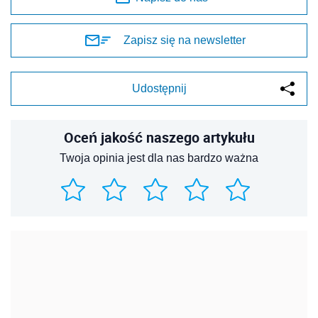
Zapisz się na newsletter
Udostępnij
Oceń jakość naszego artykułu
Twoja opinia jest dla nas bardzo ważna