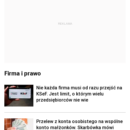
REKLAMA
Firma i prawo
Nie każda firma musi od razu przejść na
KSeF. Jest limit, o którym wielu
przedsiębiorców nie wie
Przelew z konta osobistego na wspólne
konto małżonków. Skarbówka mówi