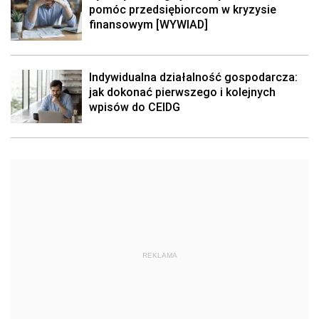
pomóc przedsiębiorcom w kryzysie
finansowym [WYWIAD]
Indywidualna działalność gospodarcza:
jak dokonać pierwszego i kolejnych
wpisów do CEIDG
REKLAMA