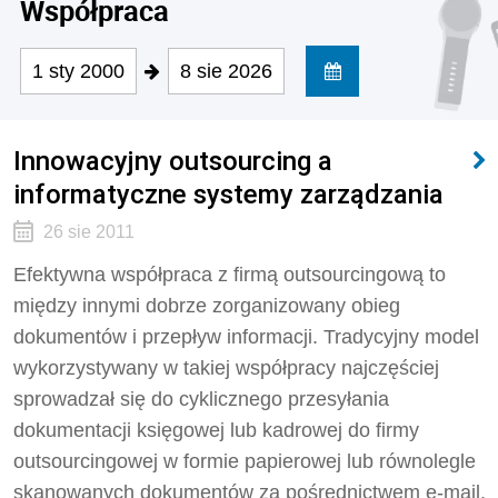
Współpraca
1 sty 2000
8 sie 2026
Innowacyjny outsourcing a
informatyczne systemy zarządzania
26 sie 2011
Efektywna współpraca z firmą outsourcingową to
między innymi dobrze zorganizowany obieg
dokumentów i przepływ informacji. Tradycyjny model
wykorzystywany w takiej współpracy najczęściej
sprowadzał się do cyklicznego przesyłania
dokumentacji księgowej lub kadrowej do firmy
outsourcingowej w formie papierowej lub równolegle
skanowanych dokumentów za pośrednictwem e-mail.