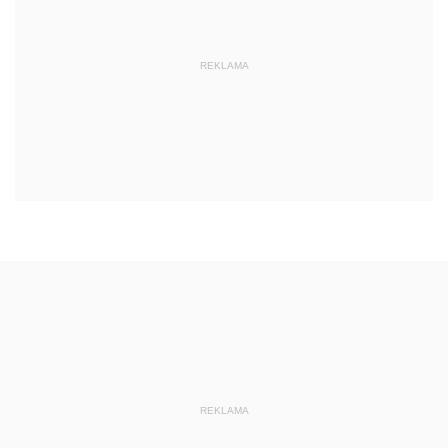
REKLAMA
REKLAMA