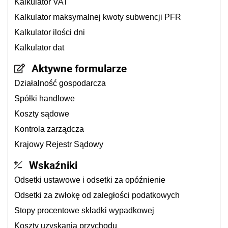
Kalkulator VAT
Kalkulator maksymalnej kwoty subwencji PFR
Kalkulator ilości dni
Kalkulator dat
Aktywne formularze
Działalność gospodarcza
Spółki handlowe
Koszty sądowe
Kontrola zarządcza
Krajowy Rejestr Sądowy
Wskaźniki
Odsetki ustawowe i odsetki za opóźnienie
Odsetki za zwłokę od zaległości podatkowych
Stopy procentowe składki wypadkowej
Koszty uzyskania przychodu