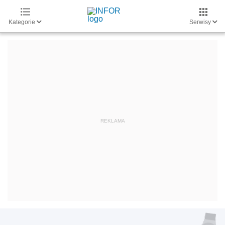
Kategorie
Serwisy