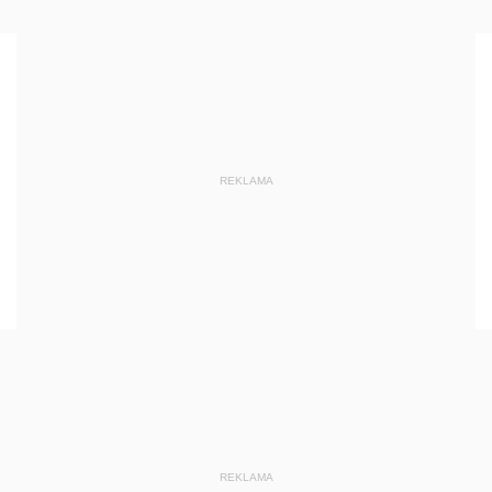
REKLAMA
REKLAMA