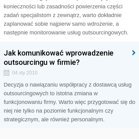
konieczności lub zasadności powierzenia części
zadań specjalistom z zewnątrz, warto dokładnie
zaplanować sobie najpierw samo wdrożenie, a
następnie monitorowanie usług outsourcingowych.
Jak komunikować wprowadzenie
outsourcingu w firmie?
04 sty 2010
Decyzja o nawiązaniu współpracy z dostawcą usług
outsourcingowych to istotna zmiana w
funkcjonowaniu firmy. Warto więc przygotować się do
niej nie tylko na poziomie funkcjonalnym czy
strategicznym, ale również personalnym.