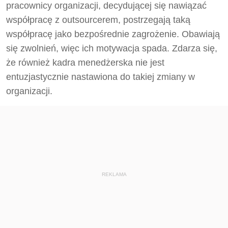
pracownicy organizacji, decydującej się nawiązać
współpracę z outsourcerem, postrzegają taką
współpracę jako bezpośrednie zagrożenie. Obawiają
się zwolnień, więc ich motywacja spada. Zdarza się,
że również kadra menedżerska nie jest
entuzjastycznie nastawiona do takiej zmiany w
organizacji.
REKLAMA