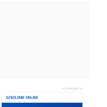
AUTOPROMOCJA
SZKOLENIE ONLINE