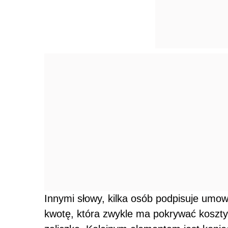
Innymi słowy, kilka osób podpisuje umo
kwotę, która zwykle ma pokrywać koszty 