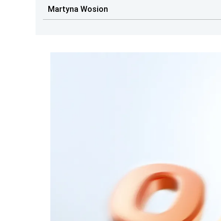
Martyna Wosion