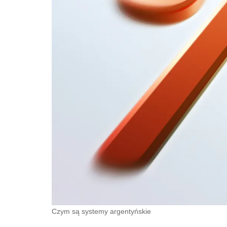
Czym są systemy argentyńskie