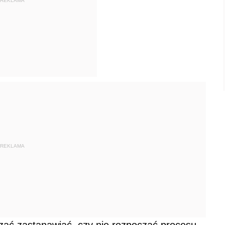
REKLAMA
REKLAMA