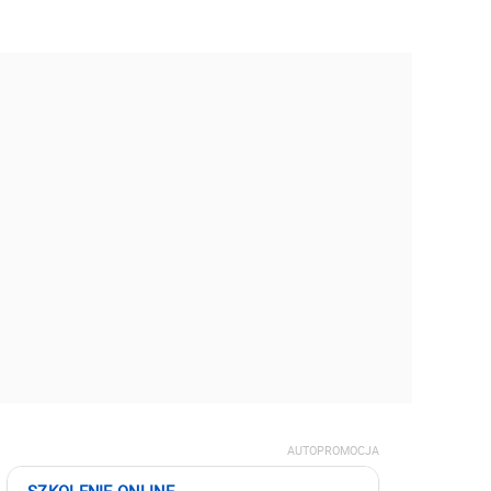
AUTOPROMOCJA