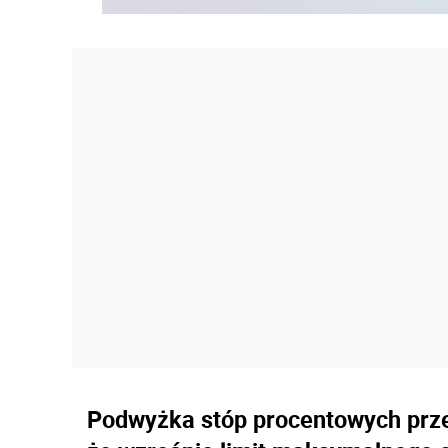
Podwyżka stóp procentowych przez