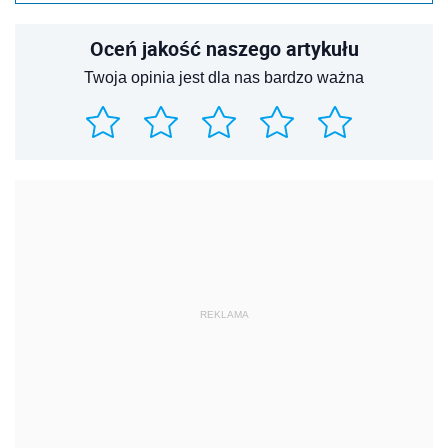
Oceń jakość naszego artykułu
Twoja opinia jest dla nas bardzo ważna
REKLAMA