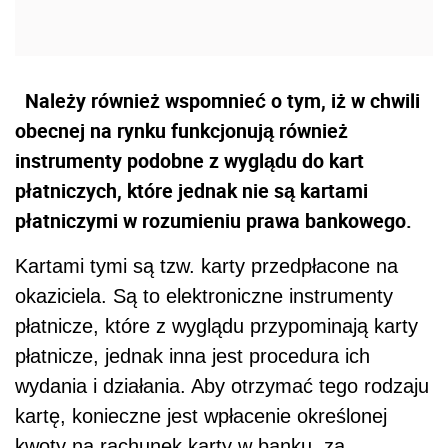
Należy również wspomnieć o tym, iż w chwili
obecnej na rynku funkcjonują również
instrumenty podobne z wyglądu do kart
płatniczych, które jednak nie są kartami
płatniczymi w rozumieniu prawa bankowego.
Kartami tymi są tzw. karty przedpłacone na
okaziciela. Są to elektroniczne instrumenty
płatnicze, które z wyglądu przypominają karty
płatnicze, jednak inna jest procedura ich
wydania i działania. Aby otrzymać tego rodzaju
kartę, konieczne jest wpłacenie określonej
kwoty na rachunek karty w banku, za