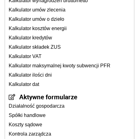
Kalkulator wynagrodzeń brutto/netto
Kalkulator umów zlecenia
Kalkulator umów o dzieło
Kalkulator kosztów energii
Kalkulator kredytów
Kalkulator składek ZUS
Kalkulator VAT
Kalkulator maksymalnej kwoty subwencji PFR
Kalkulator ilości dni
Kalkulator dat
Aktywne formularze
Działalność gospodarcza
Spółki handlowe
Koszty sądowe
Kontrola zarządcza