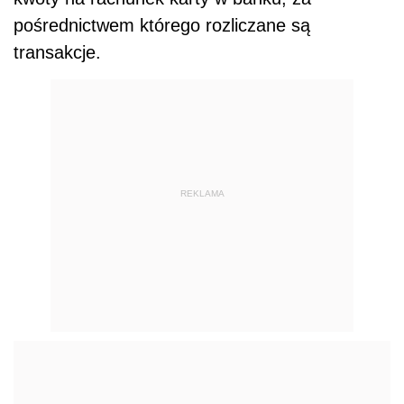
pośrednictwem którego rozliczane są
transakcje.
REKLAMA