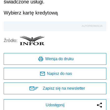
świadczone usługi.
Wybierz kartę kredytową
AUTOPROMOCJA
Źródło:
Wersja do druku
Napisz do nas
Zapisz się na newsletter
Udostępnij