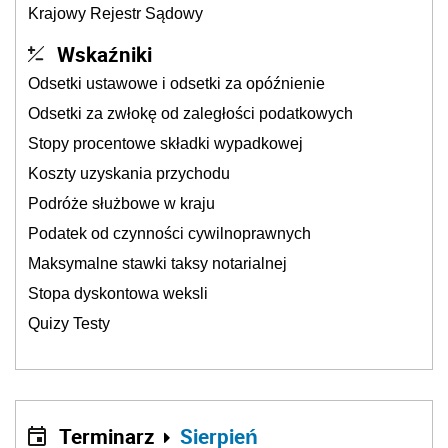
Krajowy Rejestr Sądowy
Wskaźniki
Odsetki ustawowe i odsetki za opóźnienie
Odsetki za zwłokę od zaległości podatkowych
Stopy procentowe składki wypadkowej
Koszty uzyskania przychodu
Podróże służbowe w kraju
Podatek od czynności cywilnoprawnych
Maksymalne stawki taksy notarialnej
Stopa dyskontowa weksli
Quizy Testy
Terminarz
Sierpień