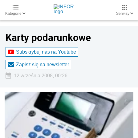
Kategorie
Serwisy
Karty podarunkowe
Subskrybuj nas na Youtube
Zapisz się na newsletter
12 września 2008, 00:26