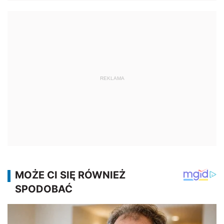
REKLAMA