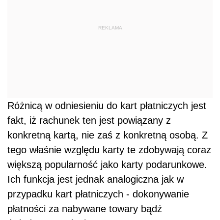
REKLAMA
Różnicą w odniesieniu do kart płatniczych jest
fakt, iż rachunek ten jest powiązany z
konkretną kartą, nie zaś z konkretną osobą. Z
tego właśnie względu karty te zdobywają coraz
większą popularność jako karty podarunkowe.
Ich funkcja jest jednak analogiczna jak w
przypadku kart płatniczych - dokonywanie
płatności za nabywane towary bądź