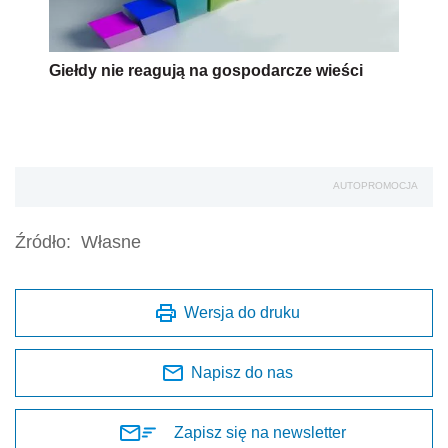
Giełdy nie reagują na gospodarcze wieści
AUTOPROMOCJA
Źródło:
Własne
Wersja do druku
Napisz do nas
Zapisz się na newsletter