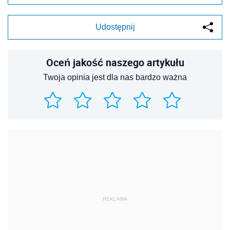
Udostępnij
Oceń jakość naszego artykułu
Twoja opinia jest dla nas bardzo ważna
REKLAMA