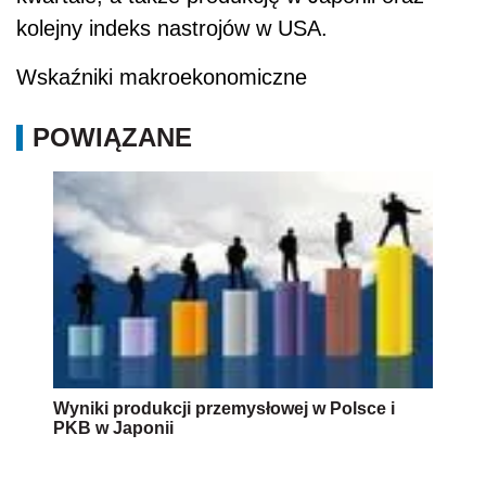
kolejny indeks nastrojów w USA.
Wskaźniki makroekonomiczne
POWIĄZANE
Wyniki produkcji przemysłowej w Polsce i
PKB w Japonii