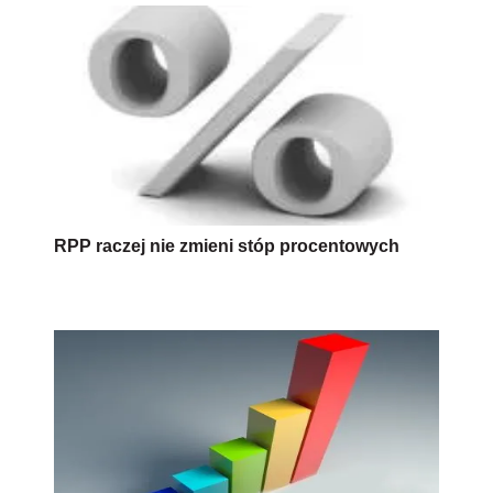
RPP raczej nie zmieni stóp procentowych