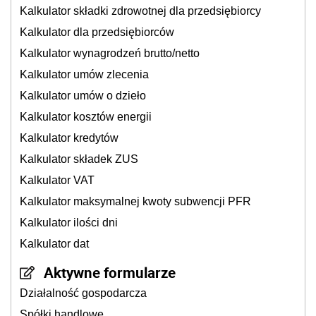
Kalkulator składki zdrowotnej dla przedsiębiorcy
Kalkulator dla przedsiębiorców
Kalkulator wynagrodzeń brutto/netto
Kalkulator umów zlecenia
Kalkulator umów o dzieło
Kalkulator kosztów energii
Kalkulator kredytów
Kalkulator składek ZUS
Kalkulator VAT
Kalkulator maksymalnej kwoty subwencji PFR
Kalkulator ilości dni
Kalkulator dat
Aktywne formularze
Działalność gospodarcza
Spółki handlowe