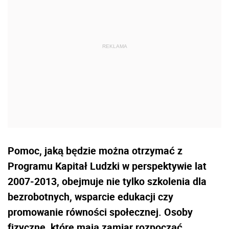
Pomoc, jaką będzie można otrzymać z
Programu Kapitał Ludzki w perspektywie lat
2007-2013, obejmuje nie tylko szkolenia dla
bezrobotnych, wsparcie edukacji czy
promowanie równości społecznej. Osoby
fizyczne, które mają zamiar rozpocząć