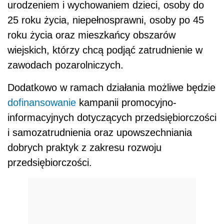
urodzeniem i wychowaniem dzieci, osoby do
25 roku życia, niepełnosprawni, osoby po 45
roku życia oraz mieszkańcy obszarów
wiejskich, którzy chcą podjąć zatrudnienie w
zawodach pozarolniczych.
Dodatkowo w ramach działania możliwe będzie
dofinansowanie
kampanii promocyjno-
informacyjnych dotyczących przedsiębiorczości
i samozatrudnienia oraz upowszechniania
dobrych praktyk z zakresu rozwoju
przedsiębiorczości.