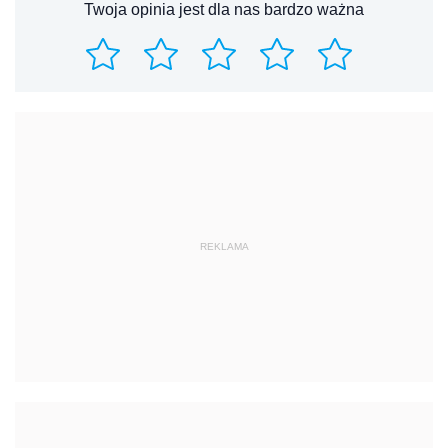
Twoja opinia jest dla nas bardzo ważna
REKLAMA