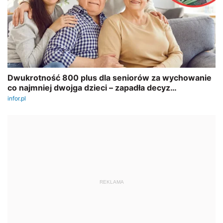
REKLAMA