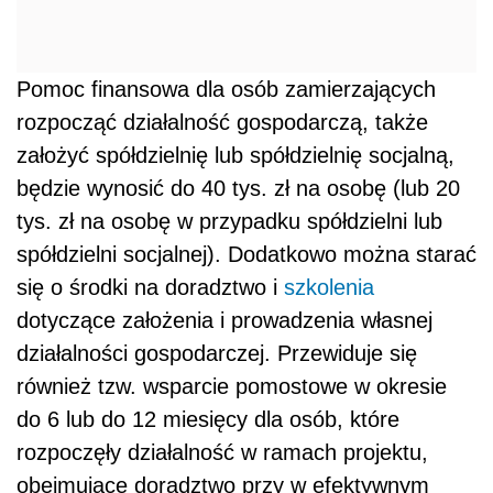
Pomoc finansowa dla osób zamierzających
rozpocząć działalność gospodarczą, także
założyć spółdzielnię lub spółdzielnię socjalną,
będzie wynosić do 40 tys. zł na osobę (lub 20
tys. zł na osobę w przypadku spółdzielni lub
spółdzielni socjalnej). Dodatkowo można starać
się o środki na doradztwo i
szkolenia
dotyczące założenia i prowadzenia własnej
działalności gospodarczej. Przewiduje się
również tzw. wsparcie pomostowe w okresie
do 6 lub do 12 miesięcy dla osób, które
rozpoczęły działalność w ramach projektu,
obejmujące doradztwo przy w efektywnym