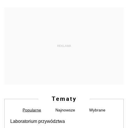
REKLAMA
Tematy
Popularne
Najnowsze
Wybrane
Laboratorium przywództwa