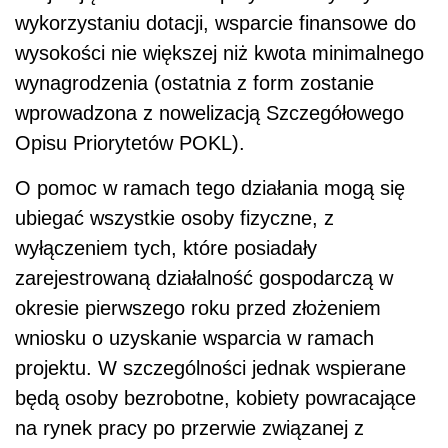
wykorzystaniu dotacji, wsparcie finansowe do
wysokości nie większej niż kwota minimalnego
wynagrodzenia (ostatnia z form zostanie
wprowadzona z nowelizacją Szczegółowego
Opisu Priorytetów POKL).
O pomoc w ramach tego działania mogą się
ubiegać wszystkie osoby fizyczne, z
wyłączeniem tych, które posiadały
zarejestrowaną działalność gospodarczą w
okresie pierwszego roku przed złożeniem
wniosku o uzyskanie wsparcia w ramach
projektu. W szczególności jednak wspierane
będą osoby bezrobotne, kobiety powracające
na rynek pracy po przerwie związanej z