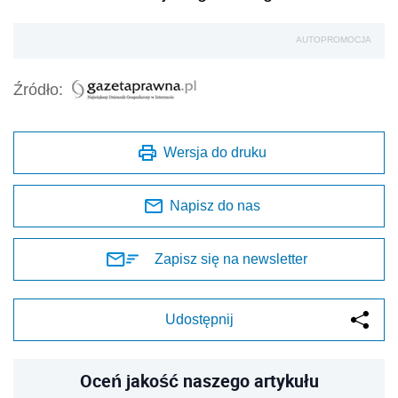
AUTOPROMOCJA
Źródło:
Wersja do druku
Napisz do nas
Zapisz się na newsletter
Udostępnij
Oceń jakość naszego artykułu