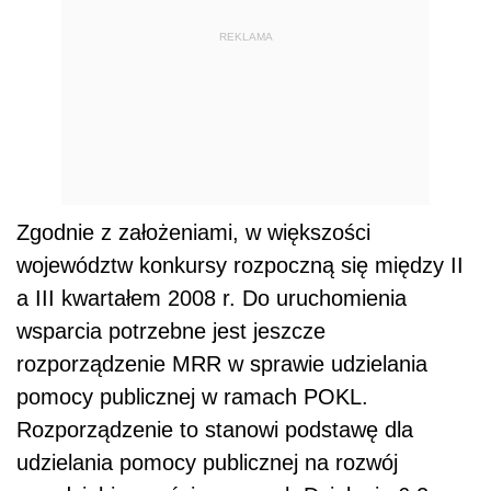
REKLAMA
Zgodnie z założeniami, w większości
województw konkursy rozpoczną się między II
a III kwartałem 2008 r. Do uruchomienia
wsparcia potrzebne jest jeszcze
rozporządzenie MRR w sprawie udzielania
pomocy publicznej w ramach POKL.
Rozporządzenie to stanowi podstawę dla
udzielania pomocy publicznej na rozwój