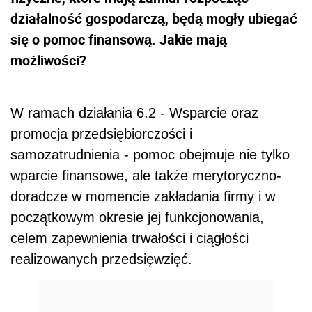
działalność gospodarczą, będą mogły ubiegać
się o pomoc finansową. Jakie mają
możliwości?
W ramach działania 6.2 - Wsparcie oraz
promocja przedsiębiorczości i
samozatrudnienia - pomoc obejmuje nie tylko
wparcie finansowe, ale także merytoryczno-
doradcze w momencie zakładania firmy i w
początkowym okresie jej funkcjonowania,
celem zapewnienia trwałości i ciągłości
realizowanych przedsięwzięć.