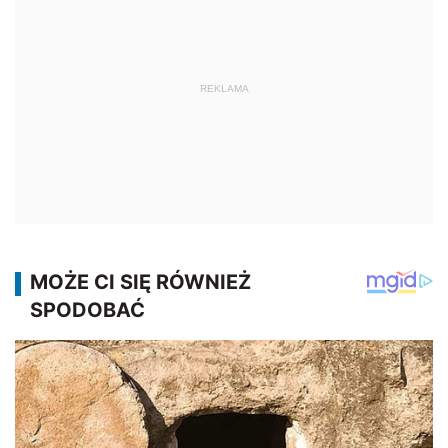
REKLAMA