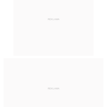
REKLAMA
REKLAMA