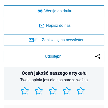
Wersja do druku
Napisz do nas
Zapisz się na newsletter
Udostępnij
Oceń jakość naszego artykułu
Twoja opinia jest dla nas bardzo ważna