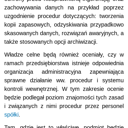
zachowywania danych na przykład poprzez
uzgodnienie procedur dotyczących: tworzenia
kopii zapasowych, odzyskiwania przypadkowo
skasowanych danych, rozwiązań awaryjnych, a
także stosowanych opcji archiwizacji.
Władze celne będą również oceniały, czy w
ramach przedsiębiorstwa istnieje odpowiednia
organizacja administracyjna zapewniająca
sprawne działanie ww. procedur i systemu
kontroli wewnętrznej. W tym zakresie ocenie
będzie podlegał poziom znajomości tych zasad
i związanych z nimi procedur przez personel
spółki
.
Tam, gdzie jest to właściwe, podmiot będzie