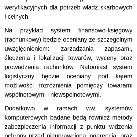
weryfikacyjnych dla potrzeb władz skarbowych
i celnych.
Na przykład system finansowo-księgowy
(rachunkowy) będzie oceniany ze szczególnym
uwzględnieniem: zarządzania zapasami,
śledzenia i lokalizacji towarów, wyceny oraz
prowadzenia rachunków. Natomiast system
logistyczny będzie oceniany pod kątem
możliwości rozróżnienia pomiędzy towarami
wspólnotowymi i niewspólnotowymi.
Dodatkowo w ramach ww. systemów
komputerowych badane będą również metody
zabezpieczenia informacji z punktu widzenia
ochrony przed nieuprawnioną ingerencją, oraz