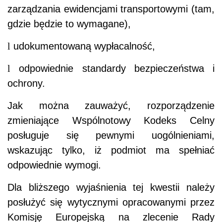
zarządzania ewidencjami transportowymi (tam,
gdzie będzie to wymagane),
l
udokumentowaną wypłacalność,
l
odpowiednie standardy bezpieczeństwa i
ochrony.
Jak można zauważyć,
rozporządzenie
zmieniające Wspólnotowy Kodeks Celny
posługuje się pewnymi uogólnieniami,
wskazując tylko, iż podmiot ma spełniać
odpowiednie wymogi.
Dla bliższego wyjaśnienia tej kwestii należy
posłużyć się wytycznymi opracowanymi przez
Komisję Europejską na zlecenie Rady