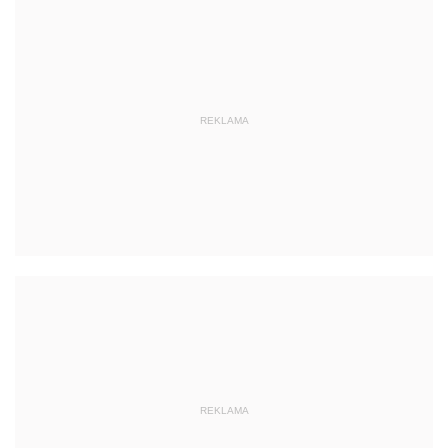
REKLAMA
REKLAMA