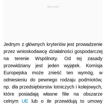
REKLAMA
Jednym z głównych kryteriów jest prowadzenie
przez wnioskodawcę działalności gospodarczej
na terenie Wspólnoty. Od tej zasady
przewidziany jest jeden wyjątek. Komisja
Europejska może znieść ten wymóg, w
odniesieniu do pewnego rodzaju podmiotów,
np. dla przedsiębiorstw lotniczych i kolejowych,
które posiadają własne filie na obszarze
celnym
UE
lub o ile przewidują to umowy