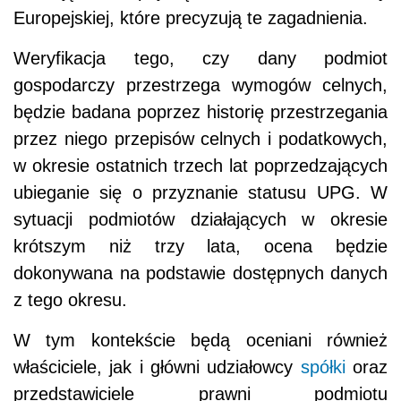
Europejskiej, które precyzują te zagadnienia.
Weryfikacja tego, czy dany podmiot
gospodarczy przestrzega wymogów celnych,
będzie badana poprzez historię przestrzegania
przez niego przepisów celnych i podatkowych,
w okresie ostatnich trzech lat poprzedzających
ubieganie się o przyznanie statusu UPG. W
sytuacji podmiotów działających w okresie
krótszym niż trzy lata, ocena będzie
dokonywana na podstawie dostępnych danych
z tego okresu.
W tym kontekście będą oceniani również
właściciele, jak i główni udziałowcy
spółki
oraz
przedstawiciele prawni podmiotu