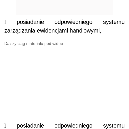
l
posiadanie odpowiedniego systemu
zarządzania ewidencjami handlowymi,
Dalszy ciąg materiału pod wideo
l
posiadanie odpowiedniego systemu