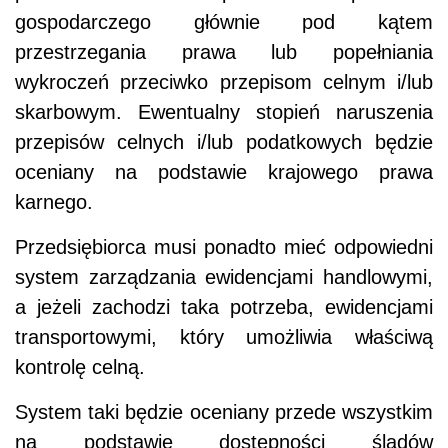
gospodarczego głównie pod kątem
przestrzegania prawa lub popełniania
wykroczeń przeciwko przepisom celnym i/lub
skarbowym. Ewentualny stopień naruszenia
przepisów celnych i/lub podatkowych będzie
oceniany na podstawie krajowego prawa
karnego.
Przedsiębiorca musi ponadto mieć odpowiedni
system zarządzania ewidencjami handlowymi,
a jeżeli zachodzi taka potrzeba, ewidencjami
transportowymi, który umożliwia właściwą
kontrolę celną.
System taki będzie oceniany przede wszystkim
na podstawie dostępności śladów