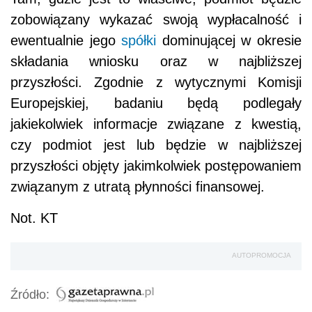
zobowiązany wykazać swoją wypłacalność i
ewentualnie jego
spółki
dominującej w okresie
składania wniosku oraz w najbliższej
przyszłości. Zgodnie z wytycznymi Komisji
Europejskiej, badaniu będą podlegały
jakiekolwiek informacje związane z kwestią,
czy podmiot jest lub będzie w najbliższej
przyszłości objęty jakimkolwiek postępowaniem
związanym z utratą płynności finansowej.
Not. KT
AUTOPROMOCJA
Źródło: