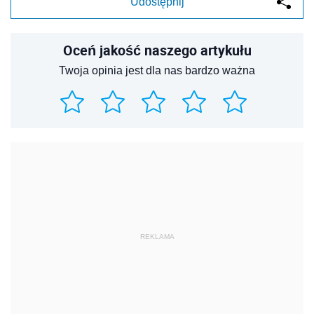
Udostępnij
Oceń jakość naszego artykułu
Twoja opinia jest dla nas bardzo ważna
REKLAMA