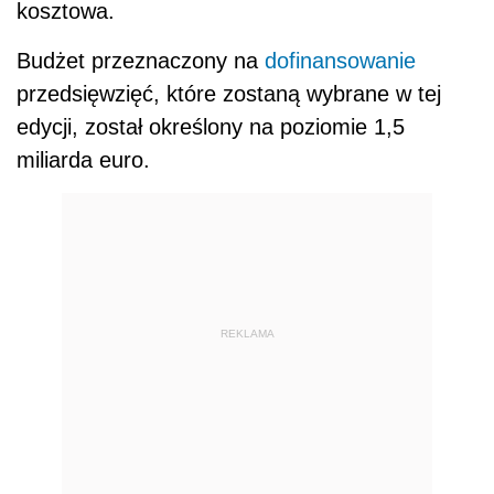
kosztowa.
Budżet przeznaczony na
dofinansowanie
przedsięwzięć, które zostaną wybrane w tej
edycji, został określony na poziomie 1,5
miliarda euro.
REKLAMA