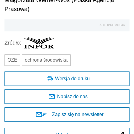
Prasowa)
AUTOPROMOCJA
Źródło:
OZE
ochrona środowiska
Wersja do druku
Napisz do nas
Zapisz się na newsletter