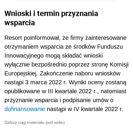
Wnioski i termin przyznania
wsparcia
Resort poinformował, że firmy zainteresowane
otrzymaniem wsparcia ze środków Funduszu
Innowacyjnego mogą składać wnioski
wyłącznie bezpośrednio poprzez stronę Komisji
Europejskiej. Zakończenie naboru wniosków
nastąpi 3 marca 2022 r. Wyniki oceny zostaną
opublikowane w III kwartale 2022 r., natomiast
przyznanie wsparcia i podpisanie umów o
dofinansowanie
nastąpi w IV kwartale 2022 r.
Dalszy ciąg materiału pod wideo