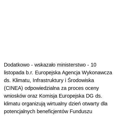
Dodatkowo - wskazało ministerstwo - 10
listopada b.r. Europejska Agencja Wykonawcza
ds. Klimatu, Infrastruktury i Środowiska
(CINEA) odpowiedzialna za proces oceny
wniosków oraz Komisja Europejska DG ds.
klimatu organizują wirtualny dzień otwarty dla
potencjalnych beneficjentów Funduszu