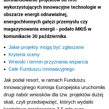
wykorzystujących innowacyjne technologie w
obszarze energii odnawialnej,
energochłonnych gałęzi przemysłu czy
magazynowania energii - podało MKiŚ w
komunikacie 30 października.
Jakie projekty mogą być zgłaszane
Kryteria oceny
Wnioski i termin przyznania wsparcia
Cele Funduszu Innowacyjnego
Jak podał resort, w ramach Funduszu
Innowacyjnego Komisja Europejska uruchomiła
drugi nabór wniosków dla tzw. projektów dużej
skali, czyli przedsięwzięć, których wydatki