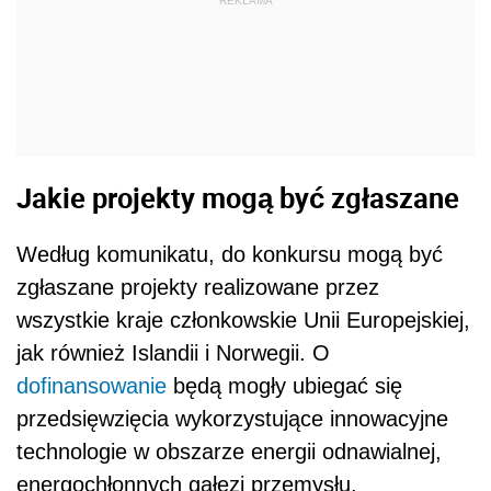
REKLAMA
Jakie projekty mogą być zgłaszane
Według komunikatu, do konkursu mogą być
zgłaszane projekty realizowane przez
wszystkie kraje członkowskie Unii Europejskiej,
jak również Islandii i Norwegii. O
dofinansowanie
będą mogły ubiegać się
przedsięwzięcia wykorzystujące innowacyjne
technologie w obszarze energii odnawialnej,
energochłonnych gałęzi przemysłu,