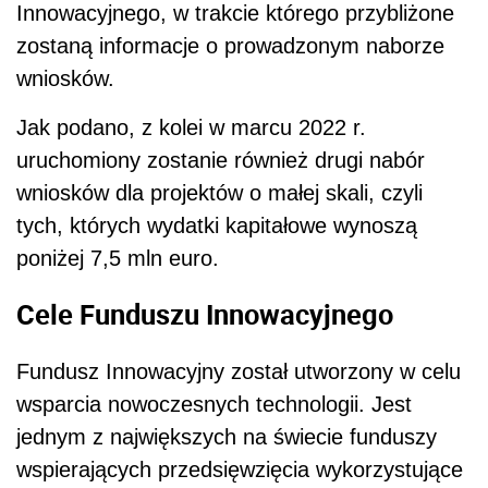
Innowacyjnego, w trakcie którego przybliżone
zostaną informacje o prowadzonym naborze
wniosków.
Jak podano, z kolei w marcu 2022 r.
uruchomiony zostanie również drugi nabór
wniosków dla projektów o małej skali, czyli
tych, których wydatki kapitałowe wynoszą
poniżej 7,5 mln euro.
Cele Funduszu Innowacyjnego
Fundusz Innowacyjny został utworzony w celu
wsparcia nowoczesnych technologii. Jest
jednym z największych na świecie funduszy
wspierających przedsięwzięcia wykorzystujące