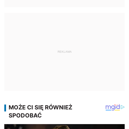
REKLAMA