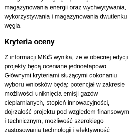
magazynowania energii oraz wychwytywania,
wykorzystywania i magazynowania dwutlenku
węgla.
Kryteria oceny
Z informacji MKiŚ wynika, że w obecnej edycji
projekty będą oceniane jednoetapowo.
Głównymi kryteriami służącymi dokonaniu
wyboru wniosków będą: potencjał w zakresie
możliwości uniknięcia emisji gazów
cieplarnianych, stopień innowacyjności,
dojrzałość projektu pod względem finansowym
i technicznym, możliwość szerokiego
zastosowania technologii i efektywność