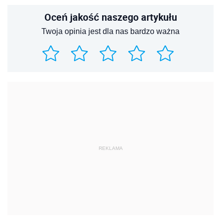
Oceń jakość naszego artykułu
Twoja opinia jest dla nas bardzo ważna
REKLAMA