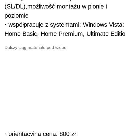
(SL/DL),możliwość montażu w pionie i
poziomie
· współpracuje z systemami: Windows Vista:
Home Basic, Home Premium, Ultimate Editio
Dalszy ciąg materiału pod wideo
· orientacyjna cena: 800 zł