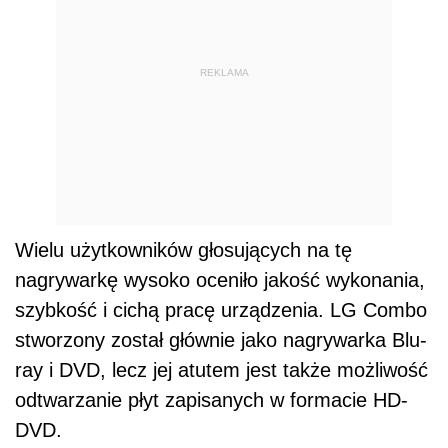
REKLAMA
Wielu użytkowników głosujących na tę
nagrywarkę wysoko oceniło jakość wykonania,
szybkość i cichą pracę urządzenia. LG Combo
stworzony został głównie jako nagrywarka Blu-
ray i DVD, lecz jej atutem jest także możliwość
odtwarzanie płyt zapisanych w formacie HD-
DVD.