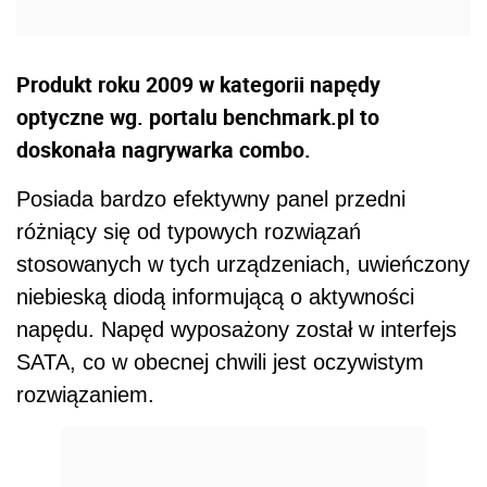
Produkt roku 2009 w kategorii napędy
optyczne wg. portalu benchmark.pl to
doskonała nagrywarka combo.
Posiada bardzo efektywny panel przedni
różniący się od typowych rozwiązań
stosowanych w tych urządzeniach, uwieńczony
niebieską diodą informującą o aktywności
napędu. Napęd wyposażony został w interfejs
SATA, co w obecnej chwili jest oczywistym
rozwiązaniem.