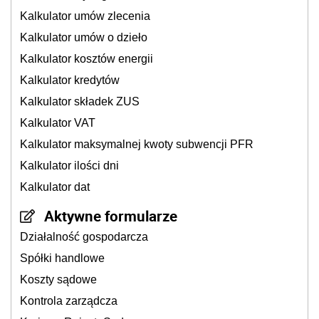
Kalkulator umów zlecenia
Kalkulator umów o dzieło
Kalkulator kosztów energii
Kalkulator kredytów
Kalkulator składek ZUS
Kalkulator VAT
Kalkulator maksymalnej kwoty subwencji PFR
Kalkulator ilości dni
Kalkulator dat
Aktywne formularze
Działalność gospodarcza
Spółki handlowe
Koszty sądowe
Kontrola zarządcza