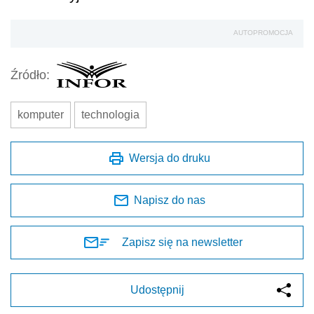
AUTOPROMOCJA
Źródło:
komputer
technologia
Wersja do druku
Napisz do nas
Zapisz się na newsletter
Udostępnij