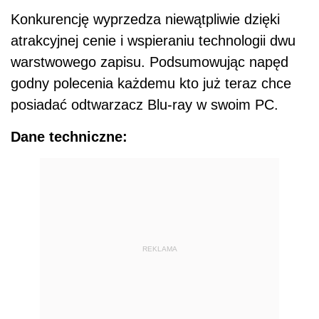
Konkurencję wyprzedza niewątpliwie dzięki
atrakcyjnej cenie i wspieraniu technologii dwu
warstwowego zapisu. Podsumowując napęd
godny polecenia każdemu kto już teraz chce
posiadać odtwarzacz Blu-ray w swoim PC.
Dane techniczne:
REKLAMA