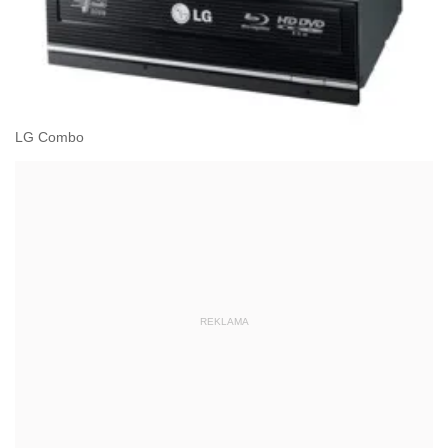
LG Combo