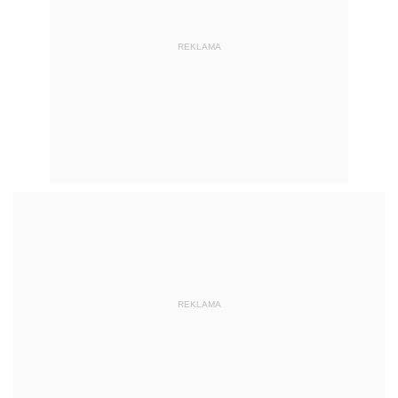
REKLAMA
REKLAMA