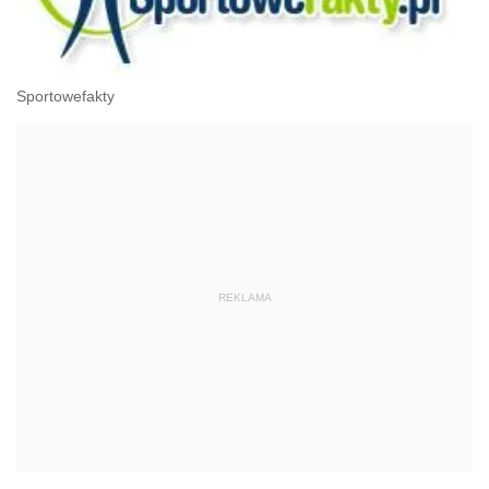
Sportowefakty