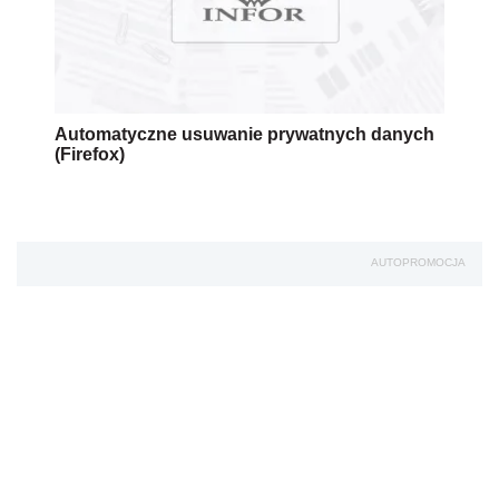
Automatyczne usuwanie prywatnych danych
(Firefox)
AUTOPROMOCJA