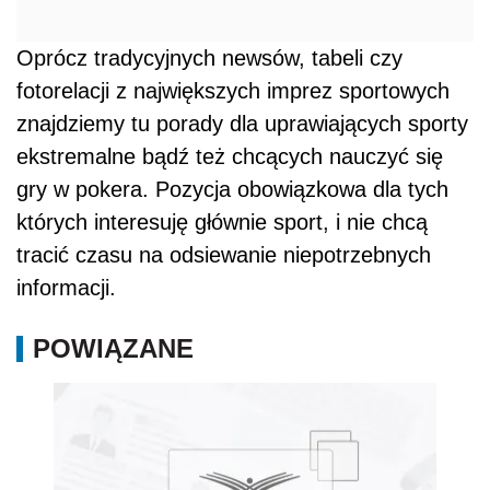
Oprócz tradycyjnych newsów, tabeli czy
fotorelacji z największych imprez sportowych
znajdziemy tu porady dla uprawiających sporty
ekstremalne bądź też chcących nauczyć się
gry w pokera. Pozycja obowiązkowa dla tych
których interesuję głównie sport, i nie chcą
tracić czasu na odsiewanie niepotrzebnych
informacji.
POWIĄZANE