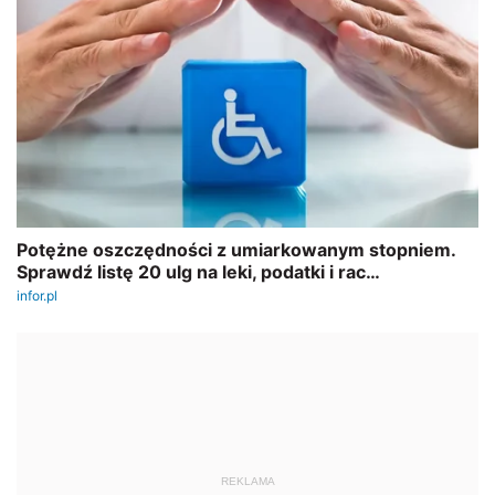
REKLAMA