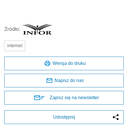
Źródło:
internet
Wersja do druku
Napisz do nas
Zapisz się na newsletter
Udostępnij