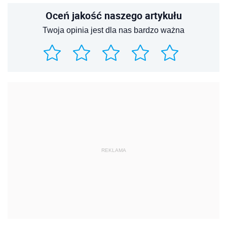
Oceń jakość naszego artykułu
Twoja opinia jest dla nas bardzo ważna
REKLAMA