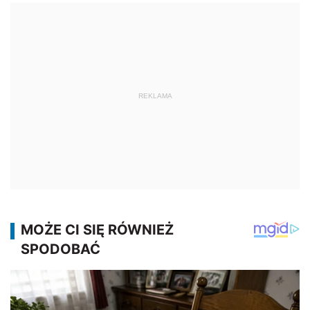
REKLAMA