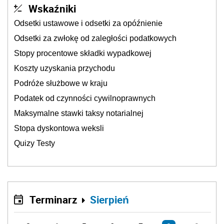
Wskaźniki
Odsetki ustawowe i odsetki za opóźnienie
Odsetki za zwłokę od zaległości podatkowych
Stopy procentowe składki wypadkowej
Koszty uzyskania przychodu
Podróże służbowe w kraju
Podatek od czynności cywilnoprawnych
Maksymalne stawki taksy notarialnej
Stopa dyskontowa weksli
Quizy Testy
Terminarz
Sierpień