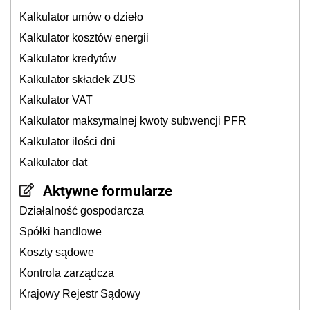
Kalkulator umów o dzieło
Kalkulator kosztów energii
Kalkulator kredytów
Kalkulator składek ZUS
Kalkulator VAT
Kalkulator maksymalnej kwoty subwencji PFR
Kalkulator ilości dni
Kalkulator dat
Aktywne formularze
Działalność gospodarcza
Spółki handlowe
Koszty sądowe
Kontrola zarządcza
Krajowy Rejestr Sądowy