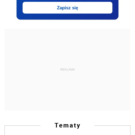
Zapisz się
REKLAMA
Tematy