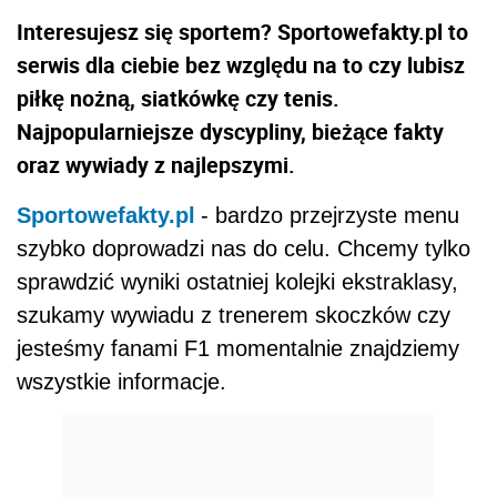
Interesujesz się sportem? Sportowefakty.pl to
serwis dla ciebie bez względu na to czy lubisz
piłkę nożną, siatkówkę czy tenis.
Najpopularniejsze dyscypliny, bieżące fakty
oraz wywiady z najlepszymi.
Sportowefakty.pl
- bardzo przejrzyste menu
szybko doprowadzi nas do celu. Chcemy tylko
sprawdzić wyniki ostatniej kolejki ekstraklasy,
szukamy wywiadu z trenerem skoczków czy
jesteśmy fanami F1 momentalnie znajdziemy
wszystkie informacje.