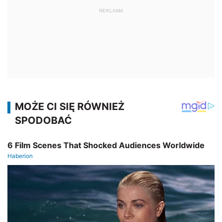
REKLAMA