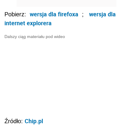
wersja dla firefoxa
wersja dla
Pobierz:
;
internet explorera
Dalszy ciąg materiału pod wideo
Chip.pl
Źródło: