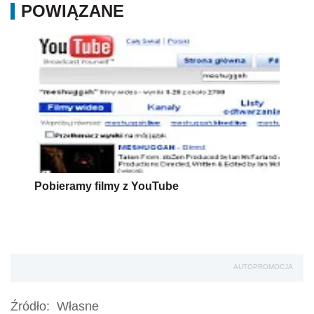
POWIĄZANE
Pobieramy filmy z YouTube
AUTOPROMOCJA
Źródło:
Własne