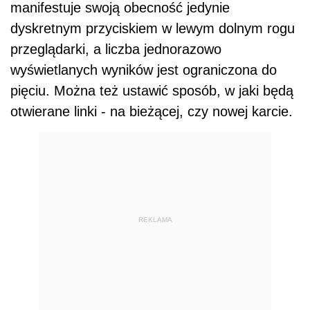
manifestuje swoją obecność jedynie
dyskretnym przyciskiem w lewym dolnym rogu
przeglądarki, a liczba jednorazowo
wyświetlanych wyników jest ograniczona do
pięciu. Można też ustawić sposób, w jaki będą
otwierane linki - na bieżącej, czy nowej karcie.
REKLAMA