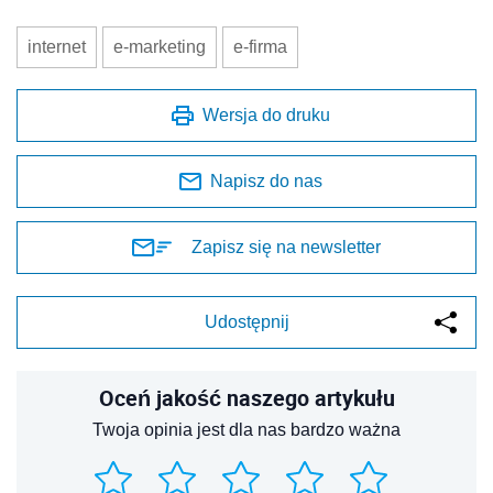
internet
e-marketing
e-firma
Wersja do druku
Napisz do nas
Zapisz się na newsletter
Udostępnij
Oceń jakość naszego artykułu
Twoja opinia jest dla nas bardzo ważna