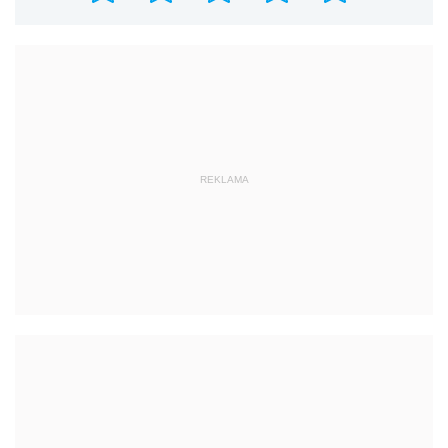
REKLAMA