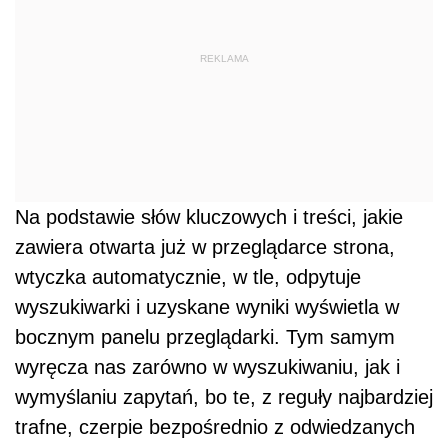
REKLAMA
Na podstawie słów kluczowych i treści, jakie
zawiera otwarta już w przeglądarce strona,
wtyczka automatycznie, w tle, odpytuje
wyszukiwarki i uzyskane wyniki wyświetla w
bocznym panelu przeglądarki. Tym samym
wyręcza nas zarówno w wyszukiwaniu, jak i
wymyślaniu zapytań, bo te, z reguły najbardziej
trafne, czerpie bezpośrednio z odwiedzanych