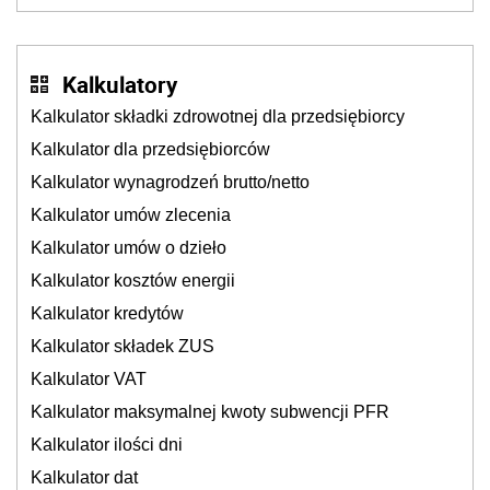
sklepy
Kalkulatory
Kalkulator składki zdrowotnej dla przedsiębiorcy
Kalkulator dla przedsiębiorców
Kalkulator wynagrodzeń brutto/netto
Kalkulator umów zlecenia
Kalkulator umów o dzieło
Kalkulator kosztów energii
Kalkulator kredytów
Kalkulator składek ZUS
Kalkulator VAT
Kalkulator maksymalnej kwoty subwencji PFR
Kalkulator ilości dni
Kalkulator dat