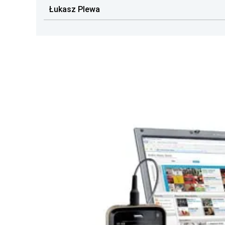
Łukasz Plewa