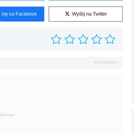
l się na Facebook
Wyślij na Twitter
AUTOPROMOCJA
REKLAMA