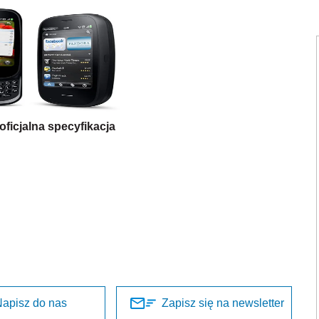
oficjalna specyfikacja
apisz do nas
Zapisz się na newsletter