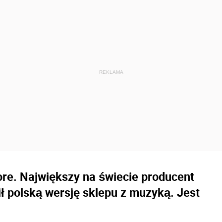
ore. Największy na świecie producent
 polską wersję sklepu z muzyką. Jest