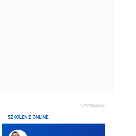
AUTOPROMOCJA
SZKOLENIE ONLINE