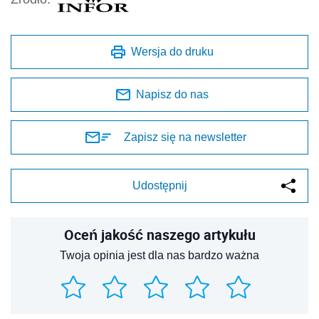
Wersja do druku
Napisz do nas
Zapisz się na newsletter
Udostępnij
Oceń jakość naszego artykułu
Twoja opinia jest dla nas bardzo ważna