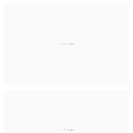
REKLAMA
REKLAMA