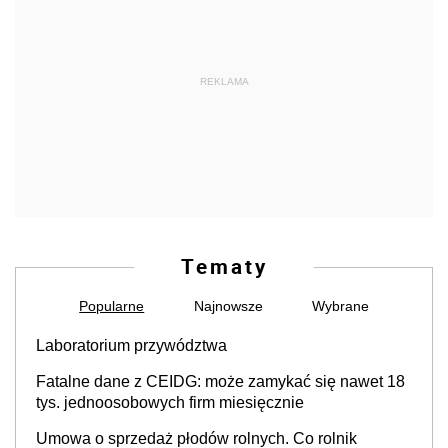
REKLAMA
Tematy
Popularne
Najnowsze
Wybrane
Laboratorium przywództwa
Fatalne dane z CEIDG: może zamykać się nawet 18
tys. jednoosobowych firm miesięcznie
Umowa o sprzedaż płodów rolnych. Co rolnik