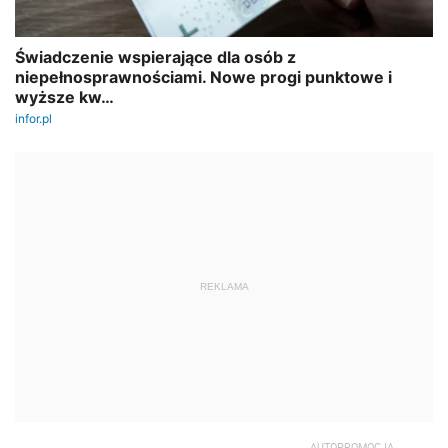
REKLAMA
AUTOPROMOCJA