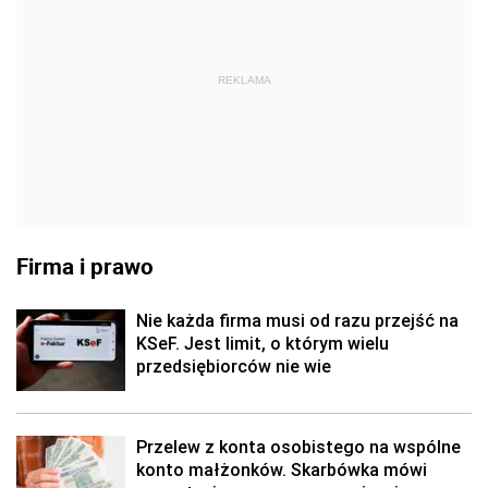
REKLAMA
Firma i prawo
Nie każda firma musi od razu przejść na
KSeF. Jest limit, o którym wielu
przedsiębiorców nie wie
Przelew z konta osobistego na wspólne
konto małżonków. Skarbówka mówi