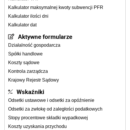
Kalkulator maksymalnej kwoty subwencji PFR
Kalkulator ilości dni
Kalkulator dat
Aktywne formularze
Działalność gospodarcza
Spółki handlowe
Koszty sądowe
Kontrola zarządcza
Krajowy Rejestr Sądowy
Wskaźniki
Odsetki ustawowe i odsetki za opóźnienie
Odsetki za zwłokę od zaległości podatkowych
Stopy procentowe składki wypadkowej
Koszty uzyskania przychodu