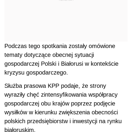
Podczas tego spotkania zostały omówione
tematy dotyczące obecnej sytuacji
gospodarczej Polski i Białorusi w kontekście
kryzysu gospodarczego.
Służba prasowa KPP podaje, że strony
wyraziły chęć zintensyfikowania współpracy
gospodarczej obu krajów poprzez podjęcie
wysiłków w kierunku zwiększenia obecności
polskich przedsiębiorstw i inwestycji na rynku
białoruskim.