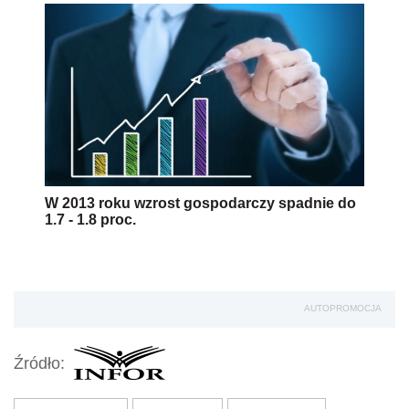
W 2013 roku wzrost gospodarczy spadnie do
1.7 - 1.8 proc.
AUTOPROMOCJA
Źródło: