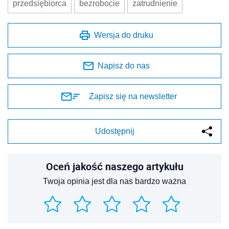
przedsiębiorca
bezrobocie
zatrudnienie
Wersja do druku
Napisz do nas
Zapisz się na newsletter
Udostępnij
Oceń jakość naszego artykułu
Twoja opinia jest dla nas bardzo ważna