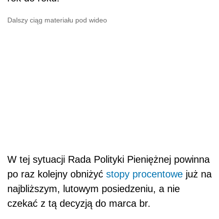
Dalszy ciąg materiału pod wideo
W tej sytuacji Rada Polityki Pieniężnej powinna
po raz kolejny obniżyć
stopy procentowe
już na
najbliższym, lutowym posiedzeniu, a nie
czekać z tą decyzją do marca br.