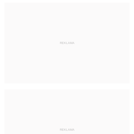
REKLAMA
REKLAMA