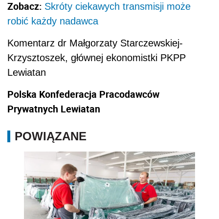
Zobacz:
Skróty ciekawych transmisji może
robić każdy nadawca
Komentarz dr Małgorzaty Starczewskiej-
Krzysztoszek, głównej ekonomistki PKPP
Lewiatan
Polska Konfederacja Pracodawców
Prywatnych Lewiatan
POWIĄZANE