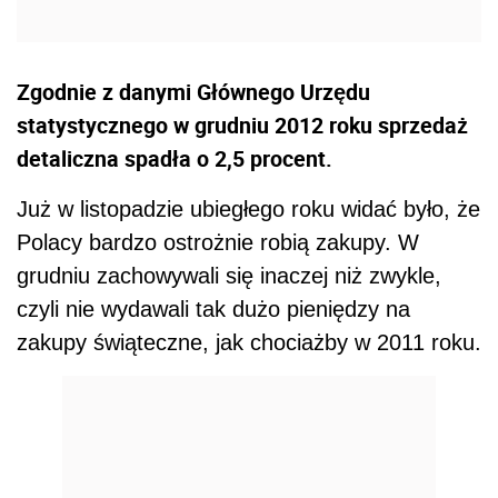
Zgodnie z danymi Głównego Urzędu
statystycznego w grudniu 2012 roku sprzedaż
detaliczna spadła o 2,5 procent.
Już w listopadzie ubiegłego roku widać było, że
Polacy bardzo ostrożnie robią zakupy. W
grudniu zachowywali się inaczej niż zwykle,
czyli nie wydawali tak dużo pieniędzy na
zakupy świąteczne, jak chociażby w 2011 roku.