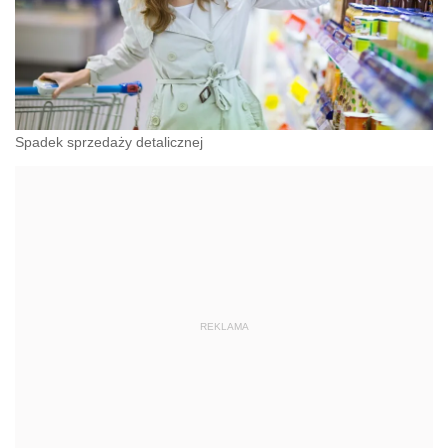
Spadek sprzedaży detalicznej