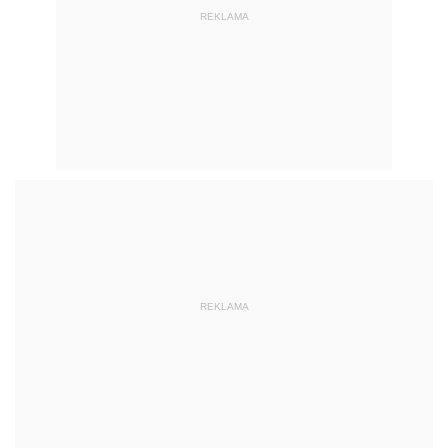
REKLAMA
REKLAMA