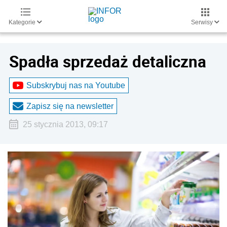
Kategorie
Serwisy
Spadła sprzedaż detaliczna
Subskrybuj nas na Youtube
Zapisz się na newsletter
25 stycznia 2013, 09:17