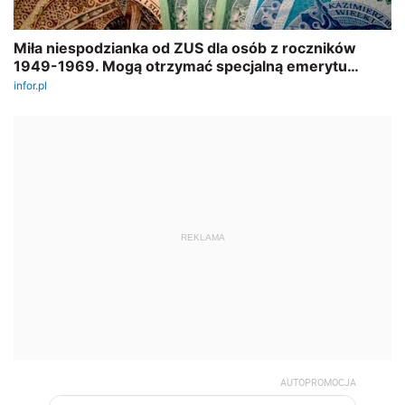
REKLAMA
AUTOPROMOCJA