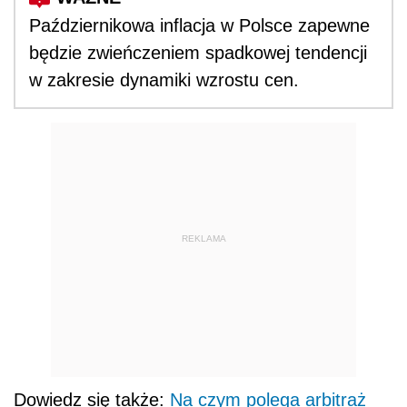
Październikowa inflacja w Polsce zapewne
będzie zwieńczeniem spadkowej tendencji
w zakresie dynamiki wzrostu cen.
REKLAMA
Dowiedz się także:
Na czym polega arbitraż