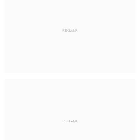
REKLAMA
REKLAMA