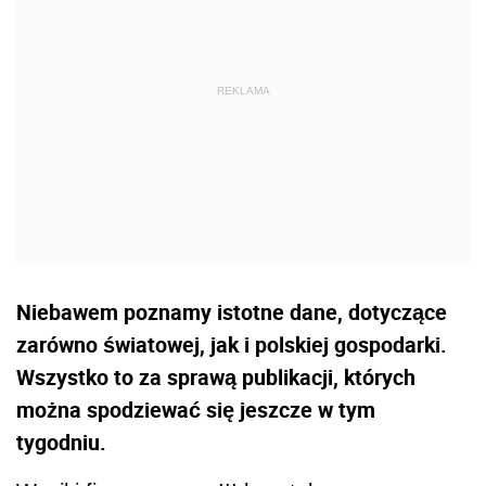
Niebawem poznamy istotne dane, dotyczące
zarówno światowej, jak i polskiej gospodarki.
Wszystko to za sprawą publikacji, których
można spodziewać się jeszcze w tym
tygodniu.