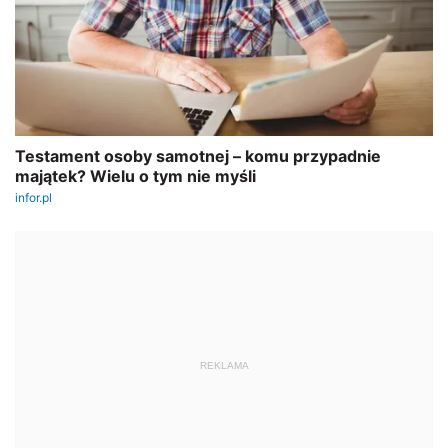
REKLAMA