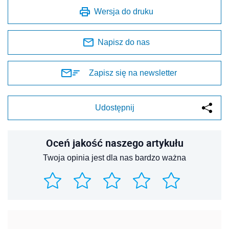
Wersja do druku
Napisz do nas
Zapisz się na newsletter
Udostępnij
Oceń jakość naszego artykułu
Twoja opinia jest dla nas bardzo ważna