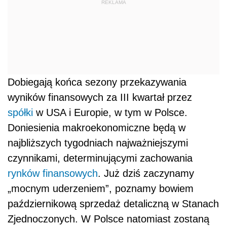
REKLAMA
Dobiegają końca sezony przekazywania
wyników finansowych za III kwartał przez
spółki
w USA i Europie, w tym w Polsce.
Doniesienia makroekonomiczne będą w
najbliższych tygodniach najważniejszymi
czynnikami, determinującymi zachowania
rynków finansowych
. Już dziś zaczynamy
„mocnym uderzeniem”, poznamy bowiem
październikową sprzedaż detaliczną w Stanach
Zjednoczonych. W Polsce natomiast zostaną