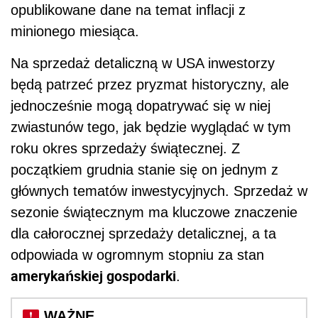
opublikowane dane na temat inflacji z
minionego miesiąca.
Na sprzedaż detaliczną w USA inwestorzy
będą patrzeć przez pryzmat historyczny, ale
jednocześnie mogą dopatrywać się w niej
zwiastunów tego, jak będzie wyglądać w tym
roku okres sprzedaży świątecznej. Z
początkiem grudnia stanie się on jednym z
głównych tematów inwestycyjnych. Sprzedaż w
sezonie świątecznym ma kluczowe znaczenie
dla całorocznej sprzedaży detalicznej, a ta
odpowiada w ogromnym stopniu za stan
amerykańskiej gospodarki
.