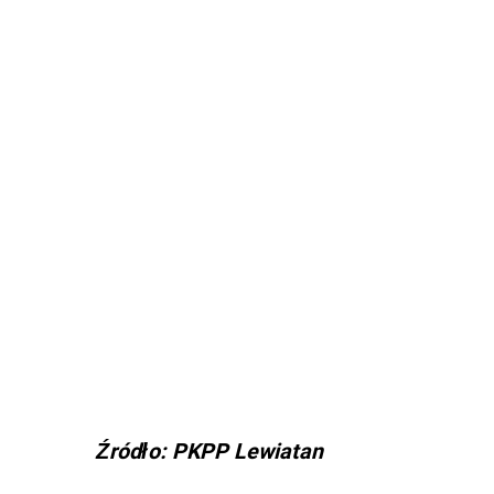
Źródło: PKPP Lewiatan