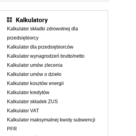
Kalkulatory
Kalkulator składki zdrowotnej dla
przedsiębiorcy
Kalkulator dla przedsiębiorców
Kalkulator wynagrodzeń brutto/netto
Kalkulator umów zlecenia
Kalkulator umów o dzieło
Kalkulator kosztów energii
Kalkulator kredytów
Kalkulator składek ZUS
Kalkulator VAT
Kalkulator maksymalnej kwoty subwencji
PFR