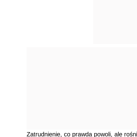
Zatrudnienie, co prawda powoli, ale rośni