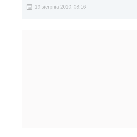
19 sierpnia 2010, 08:16