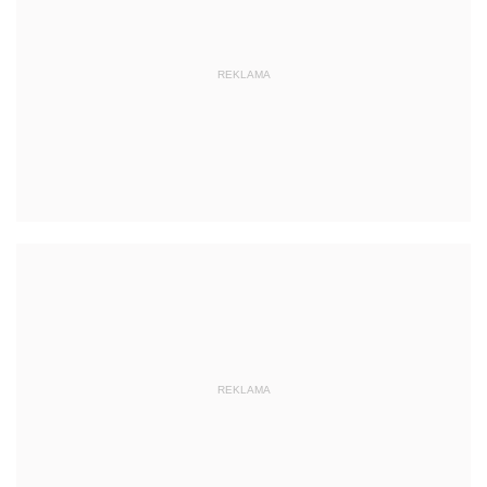
REKLAMA
REKLAMA