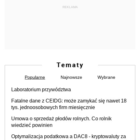
REKLAMA
Tematy
Popularne
Najnowsze
Wybrane
Laboratorium przywództwa
Fatalne dane z CEIDG: może zamykać się nawet 18
tys. jednoosobowych firm miesięcznie
Umowa o sprzedaż płodów rolnych. Co rolnik
wiedzieć powinien
Optymalizacja podatkowa a DAC8 - kryptowaluty za