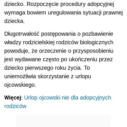
dziecko. Rozpoczęcie procedury adopcyjnej
wymaga bowiem uregulowania sytuacji prawnej
dziecka.
Długotrwałość postępowania o pozbawienie
władzy rodzicielskiej rodziców biologicznych
powoduje, że orzeczenie o przysposobieniu
jest wydawane często po ukończeniu przez
dziecko pierwszego roku życia. To
uniemożliwia skorzystanie z urlopu
ojcowskiego.
Więcej:
Urlop ojcowski nie dla adopcyjnych
rodziców