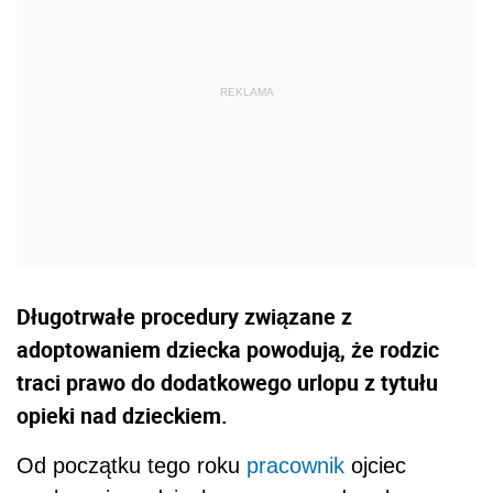
Długotrwałe procedury związane z
adoptowaniem dziecka powodują, że rodzic
traci prawo do dodatkowego urlopu z tytułu
opieki nad dzieckiem.
Od początku tego roku
pracownik
ojciec