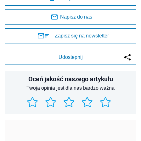
Napisz do nas
Zapisz się na newsletter
Udostępnij
Oceń jakość naszego artykułu
Twoja opinia jest dla nas bardzo ważna