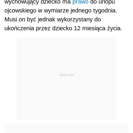
wychowujący dziecko ma
prawo
do urlopu
ojcowskiego w wymiarze jednego tygodnia.
Musi on być jednak wykorzystany do
ukończenia przez dziecko 12 miesiąca życia.
REKLAMA