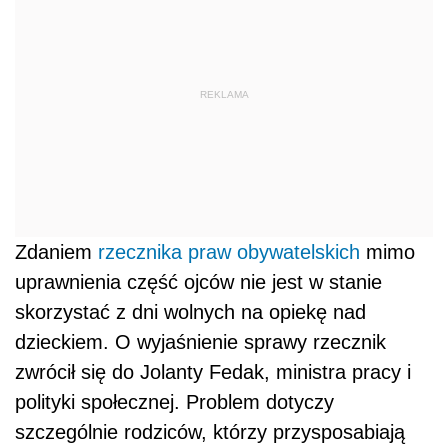
REKLAMA
Zdaniem
rzecznika praw obywatelskich
mimo
uprawnienia część ojców nie jest w stanie
skorzystać z dni wolnych na opiekę nad
dzieckiem. O wyjaśnienie sprawy rzecznik
zwrócił się do Jolanty Fedak, ministra pracy i
polityki społecznej. Problem dotyczy
szczególnie rodziców, którzy przysposabiają