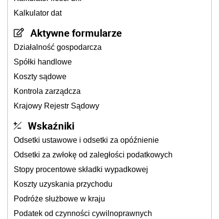
Kalkulator dat
Aktywne formularze
Działalność gospodarcza
Spółki handlowe
Koszty sądowe
Kontrola zarządcza
Krajowy Rejestr Sądowy
Wskaźniki
Odsetki ustawowe i odsetki za opóźnienie
Odsetki za zwłokę od zaległości podatkowych
Stopy procentowe składki wypadkowej
Koszty uzyskania przychodu
Podróże służbowe w kraju
Podatek od czynności cywilnoprawnych