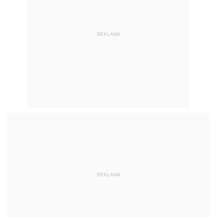
REKLAMA
REKLAMA