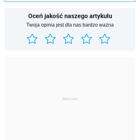
Oceń jakość naszego artykułu
Twoja opinia jest dla nas bardzo ważna
REKLAMA