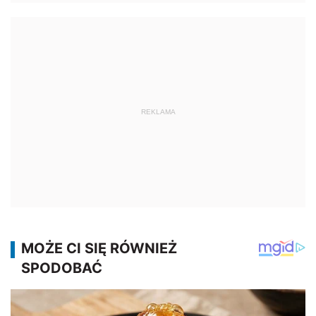
REKLAMA