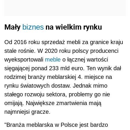
Mały
na wielkim rynku
biznes
Od 2016 roku sprzedaż mebli za granice kraju
stale rośnie. W 2020 roku polscy producenci
wyeksportowali
meble
o łącznej wartości
sięgającej ponad 233 mld euro. Ten wynik dał
rodzimej branży meblarskiej 4. miejsce na
rynku światowych dostaw. Jednak mimo
stałego rozwoju sektora, problemy go nie
omijają. Największe zmartwienia mają
najmniejsi gracze.
"Branża meblarska w Polsce jest bardzo