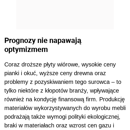
Prognozy nie napawają
optymizmem
Coraz droższe płyty wiórowe, wysokie ceny
pianki i okuć, wyższe ceny drewna oraz
problemy z pozyskiwaniem tego surowca – to
tylko niektóre z kłopotów branży, wpływające
również na kondycję finansową firm. Produkcję
materiałów wykorzystywanych do wyrobu mebli
podrażają także wymogi polityki ekologicznej,
braki w materiałach oraz wzrost cen gazu i