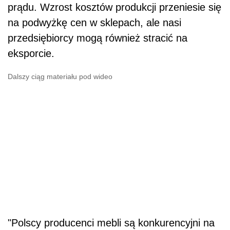
prądu. Wzrost kosztów produkcji przeniesie się
na podwyżkę cen w sklepach, ale nasi
przedsiębiorcy mogą również stracić na
eksporcie.
Dalszy ciąg materiału pod wideo
"Polscy producenci mebli są konkurencyjni na