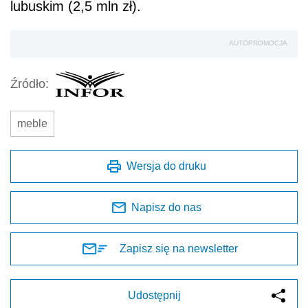
lubuskim (2,5 mln zł).
AUTOPROMOCJA
Źródło:
meble
Wersja do druku
Napisz do nas
Zapisz się na newsletter
Udostępnij