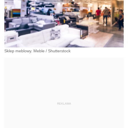
Sklep meblowy. Meble
/
Shutterstock