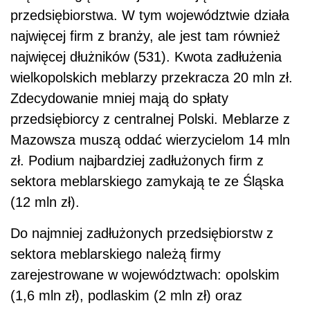
przedsiębiorstwa. W tym województwie działa
najwięcej firm z branży, ale jest tam również
najwięcej dłużników (531). Kwota zadłużenia
wielkopolskich meblarzy przekracza 20 mln zł.
Zdecydowanie mniej mają do spłaty
przedsiębiorcy z centralnej Polski. Meblarze z
Mazowsza muszą oddać wierzycielom 14 mln
zł. Podium najbardziej zadłużonych firm z
sektora meblarskiego zamykają te ze Śląska
(12 mln zł).
Do najmniej zadłużonych przedsiębiorstw z
sektora meblarskiego należą firmy
zarejestrowane w województwach: opolskim
(1,6 mln zł), podlaskim (2 mln zł) oraz