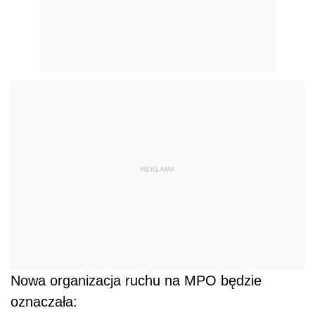
REKLAMA
Nowa organizacja ruchu na MPO będzie
oznaczała: