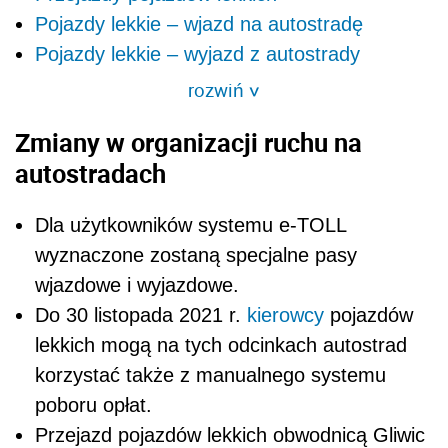
Pojazdy lekkie – wjazd na autostradę
Pojazdy lekkie – wyjazd z autostrady
rozwiń
>
Zmiany w organizacji ruchu na
autostradach
Dla użytkowników systemu e-TOLL
wyznaczone zostaną specjalne pasy
wjazdowe i wyjazdowe.
Do 30 listopada 2021 r.
kierowcy
pojazdów
lekkich mogą na tych odcinkach autostrad
korzystać także z manualnego systemu
poboru opłat.
Przejazd pojazdów lekkich obwodnicą Gliwic