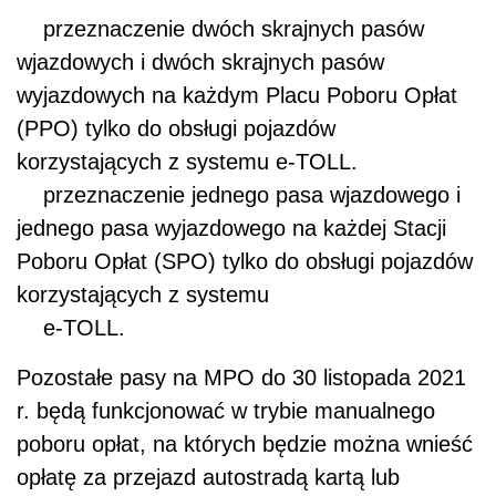
przeznaczenie dwóch skrajnych pasów
wjazdowych i dwóch skrajnych pasów
wyjazdowych na każdym Placu Poboru Opłat
(PPO) tylko do obsługi pojazdów
korzystających z systemu e-TOLL.
przeznaczenie jednego pasa wjazdowego i
jednego pasa wyjazdowego na każdej Stacji
Poboru Opłat (SPO) tylko do obsługi pojazdów
korzystających z systemu
e-TOLL.
Pozostałe pasy na MPO do 30 listopada 2021
r. będą funkcjonować w trybie manualnego
poboru opłat, na których będzie można wnieść
opłatę za przejazd autostradą kartą lub