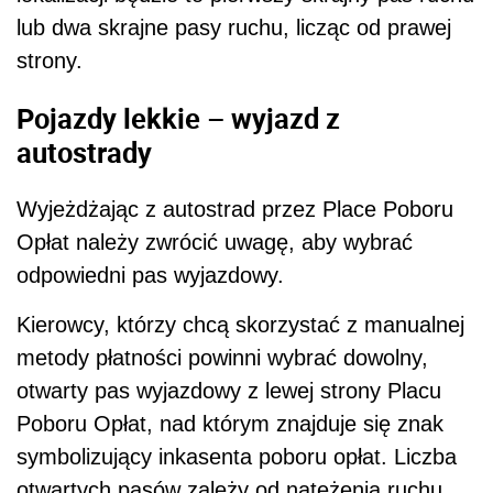
lub dwa skrajne pasy ruchu, licząc od prawej
strony.
Pojazdy lekkie – wyjazd z
autostrady
Wyjeżdżając z autostrad przez Place Poboru
Opłat należy zwrócić uwagę, aby wybrać
odpowiedni pas wyjazdowy.
Kierowcy, którzy chcą skorzystać z manualnej
metody płatności powinni wybrać dowolny,
otwarty pas wyjazdowy z lewej strony Placu
Poboru Opłat, nad którym znajduje się znak
symbolizujący inkasenta poboru opłat. Liczba
otwartych pasów zależy od natężenia ruchu.