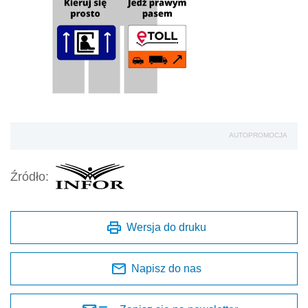
AUTOPROMOCJA
Źródło:
Wersja do druku
Napisz do nas