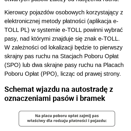
Kierowcy pojazdów osobowych korzystający z
elektronicznej metody płatności (aplikacja e-
TOLL PL) w systemie e-TOLL powinni wybrać
pasy, nad którymi znajduje się znak e-TOLL.
W zależności od lokalizacji będzie to pierwszy
skrajny pas ruchu na Stacjach Poboru Opłat
(SPO) lub dwa skrajne pasy ruchu na Placach
Poboru Opłat (PPO), licząc od prawej strony.
Schemat wjazdu na autostradę z
oznaczeniami pasów i bramek