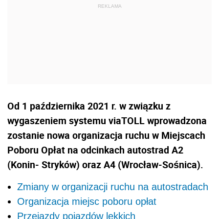
Od 1 października 2021 r. w związku z
wygaszeniem systemu viaTOLL wprowadzona
zostanie nowa organizacja ruchu w Miejscach
Poboru Opłat na odcinkach autostrad A2
(Konin- Stryków) oraz A4 (Wrocław-Sośnica).
Zmiany w organizacji ruchu na autostradach
Organizacja miejsc poboru opłat
Przejazdy pojazdów lekkich