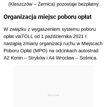
(Kleszczów – Żernica) pozostaje bezpłatny.
Organizacja miejsc poboru opłat
W związku z wygaszeniem systemu poboru
opłat viaTOLL od 1 października 2021 r.
nastąpią zmiany organizacji ruchu w Miejscach
Poboru Opłat (MPO) na odcinkach autostrad
A2 Konin – Stryków i A4 Wrocław – Sośnica.
REKLAMA