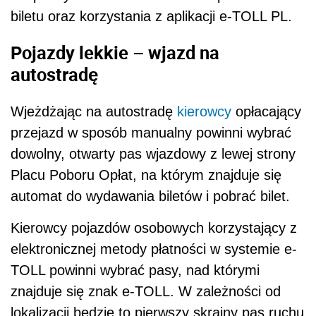
biletu oraz korzystania z aplikacji e-TOLL PL.
Pojazdy lekkie – wjazd na
autostradę
Wjeżdżając na autostradę
kierowcy
opłacający
przejazd w sposób manualny powinni wybrać
dowolny, otwarty pas wjazdowy z lewej strony
Placu Poboru Opłat, na którym znajduje się
automat do wydawania biletów i pobrać bilet.
Kierowcy pojazdów osobowych korzystający z
elektronicznej metody płatności w systemie e-
TOLL powinni wybrać pasy, nad którymi
znajduje się znak e-TOLL. W zależności od
lokalizacji będzie to pierwszy skrajny pas ruchu