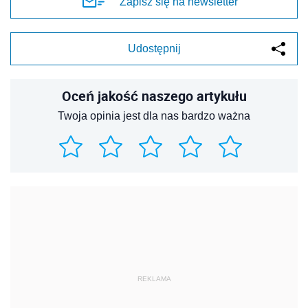
Zapisz się na newsletter
Udostępnij
Oceń jakość naszego artykułu
Twoja opinia jest dla nas bardzo ważna
REKLAMA