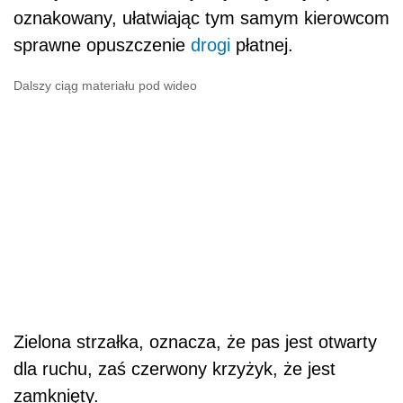
oznakowany, ułatwiając tym samym kierowcom
sprawne opuszczenie
drogi
płatnej.
Dalszy ciąg materiału pod wideo
Zielona strzałka, oznacza, że pas jest otwarty
dla ruchu, zaś czerwony krzyżyk, że jest
zamknięty.